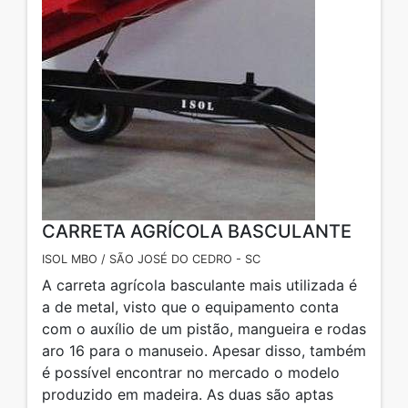
CARRETA AGRÍCOLA BASCULANTE
ISOL MBO / SÃO JOSÉ DO CEDRO - SC
A carreta agrícola basculante mais utilizada é
a de metal, visto que o equipamento conta
com o auxílio de um pistão, mangueira e rodas
aro 16 para o manuseio. Apesar disso, também
é possível encontrar no mercado o modelo
produzido em madeira. As duas são aptas