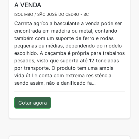
A VENDA
ISOL MBO / SÃO JOSÉ DO CEDRO - SC
Carreta agrícola basculante a venda pode ser
encontrada em madeira ou metal, contando
também com um suporte de ferro e rodas
pequenas ou médias, dependendo do modelo
escolhido. A caçamba é própria para trabalhos
pesados, visto que suporta até 12 toneladas
por transporte. O produto tem uma ampla
vida útil e conta com extrema resistência,
sendo assim, não é danificado fa...
Cotar agora