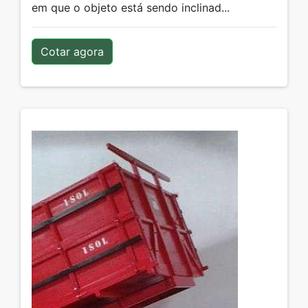
em que o objeto está sendo inclinad...
Cotar agora