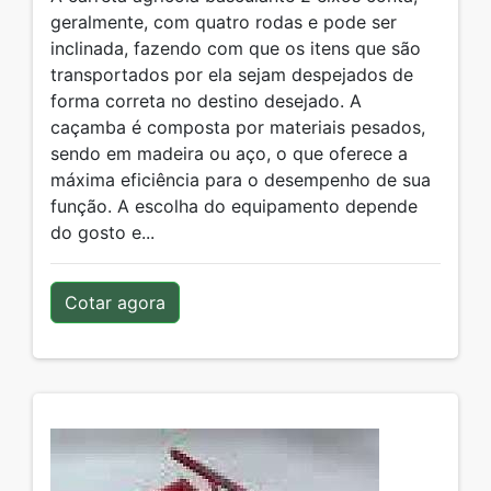
geralmente, com quatro rodas e pode ser
inclinada, fazendo com que os itens que são
transportados por ela sejam despejados de
forma correta no destino desejado. A
caçamba é composta por materiais pesados,
sendo em madeira ou aço, o que oferece a
máxima eficiência para o desempenho de sua
função. A escolha do equipamento depende
do gosto e...
Cotar agora