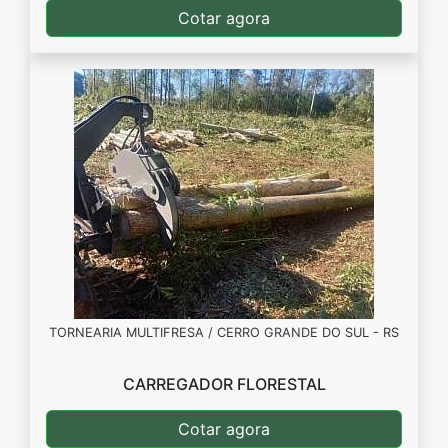
Cotar agora
TORNEARIA MULTIFRESA / CERRO GRANDE DO SUL - RS
CARREGADOR FLORESTAL
Cotar agora