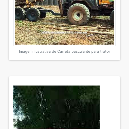
Imagem ilustrativa de Carreta basculante para trator