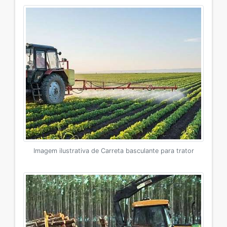
Imagem ilustrativa de Carreta basculante para trator