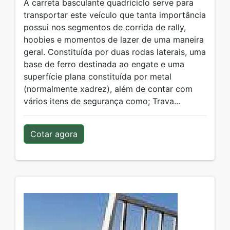
A carreta basculante quadriciclo serve para
transportar este veículo que tanta importância
possui nos segmentos de corrida de rally,
hoobies e momentos de lazer de uma maneira
geral. Constituída por duas rodas laterais, uma
base de ferro destinada ao engate e uma
superfície plana constituída por metal
(normalmente xadrez), além de contar com
vários itens de segurança como; Trava...
Cotar agora