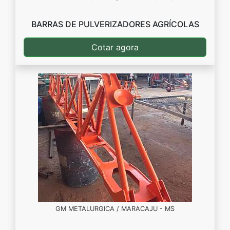
BARRAS DE PULVERIZADORES AGRÍCOLAS
Cotar agora
GM METALURGICA / MARACAJU - MS