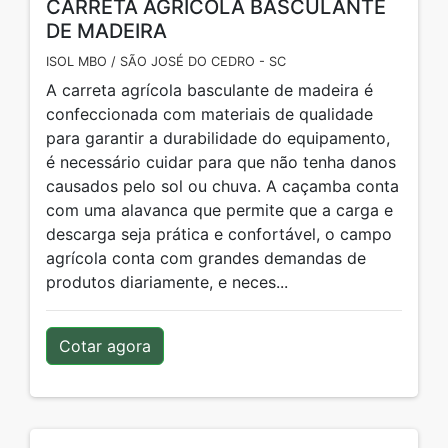
CARRETA AGRÍCOLA BASCULANTE
DE MADEIRA
ISOL MBO / SÃO JOSÉ DO CEDRO - SC
A carreta agrícola basculante de madeira é
confeccionada com materiais de qualidade
para garantir a durabilidade do equipamento,
é necessário cuidar para que não tenha danos
causados pelo sol ou chuva. A caçamba conta
com uma alavanca que permite que a carga e
descarga seja prática e confortável, o campo
agrícola conta com grandes demandas de
produtos diariamente, e neces...
Cotar agora