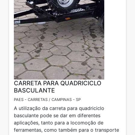
CARRETA PARA QUADRICICLO
BASCULANTE
PAES - CARRETAS / CAMPINAS - SP
A utilização da carreta para quadriciclo
basculante pode se dar em diferentes
aplicações, tanto para a locomoção de
ferramentas, como também para o transporte