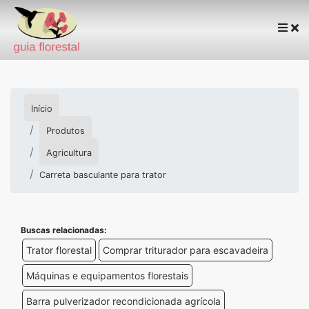
Início
Produtos
Agricultura
Carreta basculante para trator
Buscas relacionadas:
Trator florestal
Comprar triturador para escavadeira
Máquinas e equipamentos florestais
Barra pulverizador recondicionada agrícola