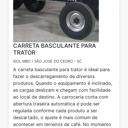
CARRETA BASCULANTE PARA
TRATOR
ISOL MBO / SÃO JOSÉ DO CEDRO - SC
A carreta basculante para trator é ideal para
fazer o descarregamento de diversos
produtos. Quando o equipamento é inclinado,
as cargas deslizam e chegam com facilidade
ao local de destino. A carroceria conta com
abertura traseira automática e pode ser
regulada conforme cada produto a ser
descartado, o ajuste é mais comum de
acontecer em terreiros de café. No momento