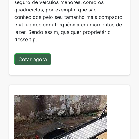
seguro de veículos menores, como os
quadriciclos, por exemplo, que são
conhecidos pelo seu tamanho mais compacto
e utilizados com frequência em momentos de
lazer. Sendo assim, qualquer proprietário
desse tip...
Cotar agora