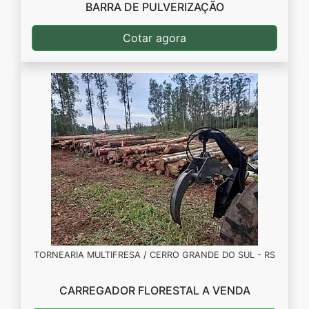
BARRA DE PULVERIZAÇÃO
Cotar agora
TORNEARIA MULTIFRESA / CERRO GRANDE DO SUL - RS
CARREGADOR FLORESTAL A VENDA