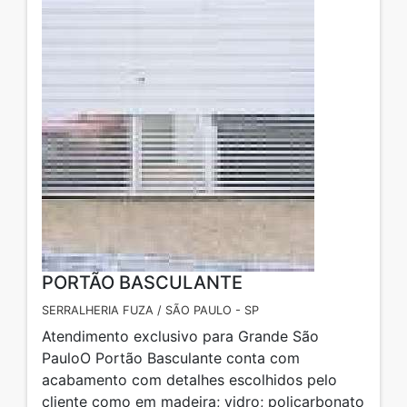
PORTÃO BASCULANTE
SERRALHERIA FUZA / SÃO PAULO - SP
Atendimento exclusivo para Grande São
PauloO Portão Basculante conta com
acabamento com detalhes escolhidos pelo
cliente como em madeira; vidro; policarbonato