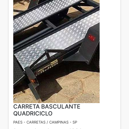
CARRETA BASCULANTE
QUADRICICLO
PAES - CARRETAS / CAMPINAS - SP