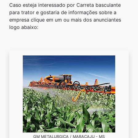
Caso esteja interessado por Carreta basculante
para trator e gostaria de informações sobre a
empresa clique em um ou mais dos anunciantes
logo abaixo:
GM METALURGICA / MARACAJU - MS