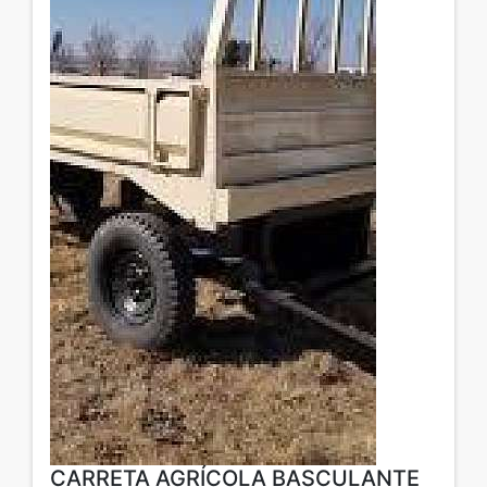
CARRETA AGRÍCOLA BASCULANTE