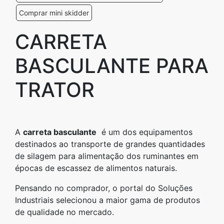
Comprar mini skidder
CARRETA
BASCULANTE PARA
TRATOR
A
carreta basculante
é um dos equipamentos
destinados ao transporte de grandes quantidades
de silagem para alimentação dos ruminantes em
épocas de escassez de alimentos naturais.
Pensando no comprador, o portal do Soluções
Industriais selecionou a maior gama de produtos
de qualidade no mercado.