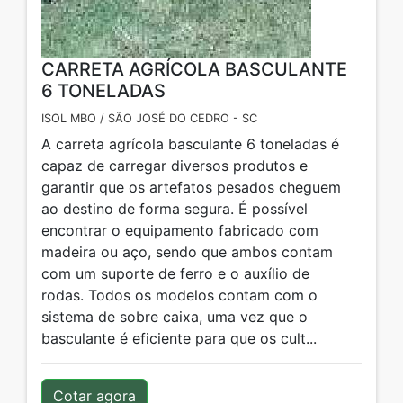
CARRETA AGRÍCOLA BASCULANTE
6 TONELADAS
ISOL MBO / SÃO JOSÉ DO CEDRO - SC
A carreta agrícola basculante 6 toneladas é
capaz de carregar diversos produtos e
garantir que os artefatos pesados cheguem
ao destino de forma segura. É possível
encontrar o equipamento fabricado com
madeira ou aço, sendo que ambos contam
com um suporte de ferro e o auxílio de
rodas. Todos os modelos contam com o
sistema de sobre caixa, uma vez que o
basculante é eficiente para que os cult...
Cotar agora