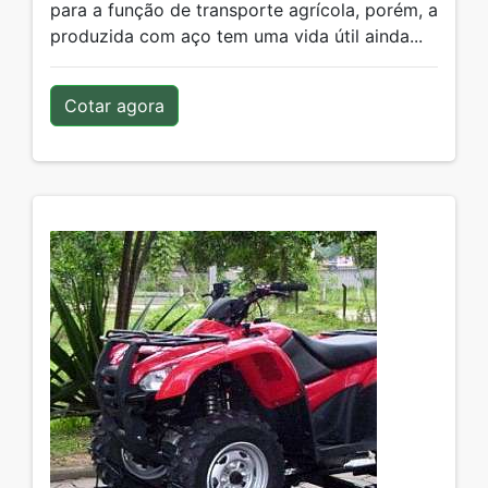
para a função de transporte agrícola, porém, a
produzida com aço tem uma vida útil ainda...
Cotar agora