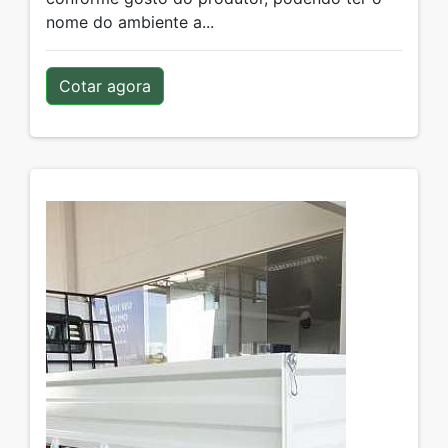
nome do ambiente a...
Cotar agora