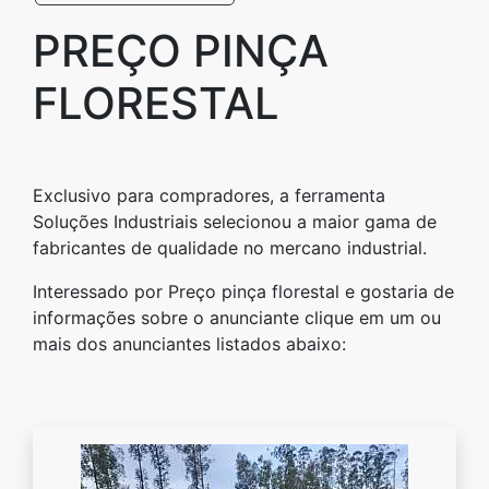
PREÇO PINÇA
FLORESTAL
Exclusivo para compradores, a ferramenta
Soluções Industriais selecionou a maior gama de
fabricantes de qualidade no mercano industrial.
Interessado por Preço pinça florestal e gostaria de
informações sobre o anunciante clique em um ou
mais dos anunciantes listados abaixo: