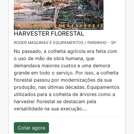
HARVESTER FLORESTAL
RODER MAQUINAS E EQUIPAMENTOS / PARDINHO - SP
No passado, a colheita agrícola era feita com
o uso de mão de obra humana, que
demandava maiores custos e uma demora
grande em todo o serviço. Por isso, a colheita
florestal passou por modernizações da sua
produção, nas últimas décadas. Equipamentos
utilizados para a colheita de árvores como a
harvester florestal se destacam pela
versatilidade na sua execução....
Cotar agora