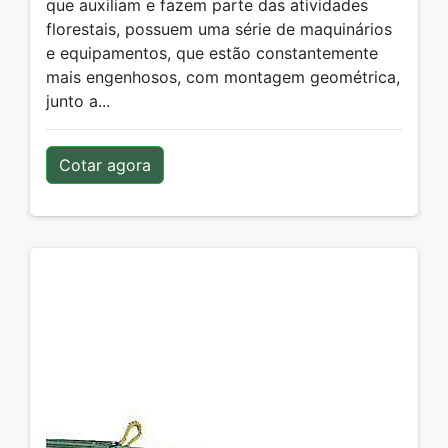
que auxiliam e fazem parte das atividades
florestais, possuem uma série de maquinários
e equipamentos, que estão constantemente
mais engenhosos, com montagem geométrica,
junto a...
Cotar agora