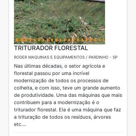
TRITURADOR FLORESTAL
RODER MAQUINAS E EQUIPAMENTOS / PARDINHO - SP
Nas últimas décadas, o setor agrícola e
florestal passou por uma incrível
modernização de todos os processos de
colheita, e com isso, teve um grande aumento
de produtividade. Uma das máquinas que mais
contribuem para a modernização é o
triturador florestal. Ela é uma máquina que faz
a trituração de todos os resíduos, árvores
etc....