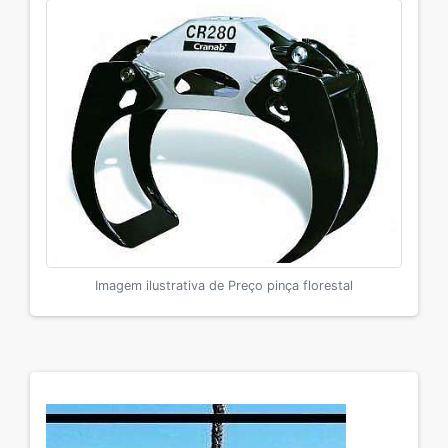
Imagem ilustrativa de Preço pinça florestal