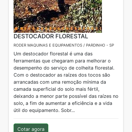
DESTOCADOR FLORESTAL
RODER MAQUINAS E EQUIPAMENTOS / PARDINHO - SP
Um destocador florestal é uma das
ferramentas que chegaram para melhorar o
desempenho do serviço de colheita florestal.
Com o destocador as raízes dos tocos são
arrancadas com uma remoção mínima da
camada superficial do solo mais fértil,
deixando a menor parte possível das raízes no
solo, a fim de aumentar a eficiência e a vida
útil do equipamento. Sobr...
Cotar agora