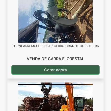
TORNEARIA MULTIFRESA / CERRO GRANDE DO SUL - RS
VENDA DE GARRA FLORESTAL
Cotar agora