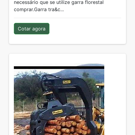
necessário que se utilize garra florestal
comprar.Garra tra&c...
Cotar agora