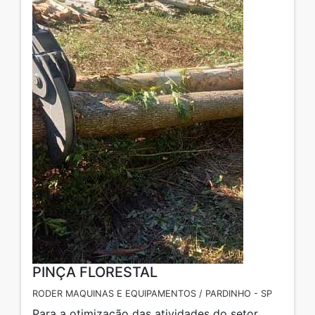
PINÇA FLORESTAL
RODER MAQUINAS E EQUIPAMENTOS / PARDINHO - SP
Para a otimização das atividades do setor