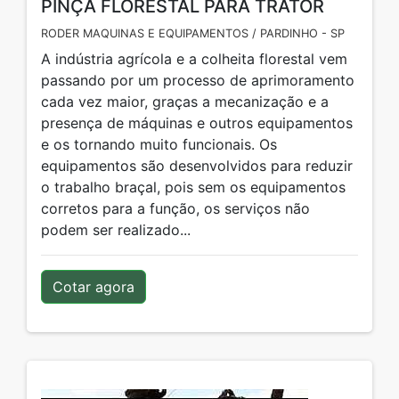
PINÇA FLORESTAL PARA TRATOR
RODER MAQUINAS E EQUIPAMENTOS / PARDINHO - SP
A indústria agrícola e a colheita florestal vem
passando por um processo de aprimoramento
cada vez maior, graças a mecanização e a
presença de máquinas e outros equipamentos
e os tornando muito funcionais. Os
equipamentos são desenvolvidos para reduzir
o trabalho braçal, pois sem os equipamentos
corretos para a função, os serviços não
podem ser realizado...
Cotar agora