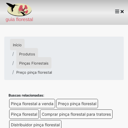
Início
Produtos
Pinças Florestais
Preço pinça florestal
Buscas relacionadas:
Pinça florestal a venda
Preço pinça florestal
Pinça florestal
Comprar pinça florestal para tratores
Distribuidor pinça florestal