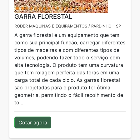
GARRA FLORESTAL
RODER MAQUINAS E EQUIPAMENTOS / PARDINHO - SP
A garra florestal é um equipamento que tem
como sua principal função, carregar diferentes
tipos de madeiras e com diferentes tipos de
volumes, podendo fazer todo o serviço com
alta tecnologia. O produto tem uma curvatura
que tem rolagem perfeita das toras em uma
carga total de cada ciclo. As garras florestal
são projetadas para o produto ter ótima
geometria, permitindo o fácil recolhimento de
to...
Cotar agora