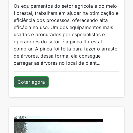
Os equipamentos do setor agrícola e do meio
florestal, trabalham em ajudar na otimização e
eficiência dos processos, oferecendo alta
eficácia no uso. Um dos equipamentos mais
usados e procurados por especialistas e
operadores do setor é a pinça florestal
comprar. A pinça foi feita para fazer o arraste
de árvores, dessa forma, ela consegue
carregar as árvores no local de plant...
Cotar agora