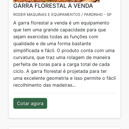
GARRA FLORESTAL A VENDA
RODER MAQUINAS E EQUIPAMENTOS / PARDINHO - SP
A garra florestal a venda é um equipamento
que tem uma grande capacidade para que
sejam exercidas todas as funções com
qualidade e de uma forma bastante
simplificada e fácil. O produto conta com uma
curvatura, que traz uma rolagem de maneira
perfeita de toras para a carga total de cada
ciclo. A garra florestal é projetada para ter
uma excelente geometria e isso permite o fácil
recolhimento das madeiras...
Cotar agora