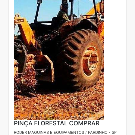
PINÇA FLORESTAL COMPRAR
RODER MAQUINAS E EQUIPAMENTOS / PARDINHO - SP