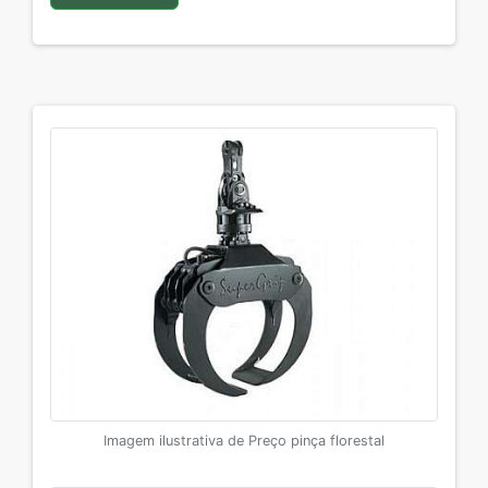
Imagem ilustrativa de Preço pinça florestal