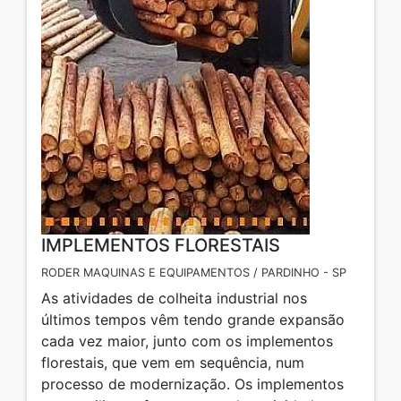
IMPLEMENTOS FLORESTAIS
RODER MAQUINAS E EQUIPAMENTOS / PARDINHO - SP
As atividades de colheita industrial nos
últimos tempos vêm tendo grande expansão
cada vez maior, junto com os implementos
florestais, que vem em sequência, num
processo de modernização. Os implementos