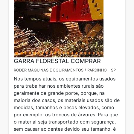
GARRA FLORESTAL COMPRAR
RODER MAQUINAS E EQUIPAMENTOS / PARDINHO - SP
Nos tempos atuais, os equipamentos usados
para trabalhar nos ambientes rurais são
geralmente de grande porte, porque, na
maioria dos casos, os materiais usados são de
medidas, tamanhos e pesos elevados, como
por exemplo: os troncos de árvores. Para que
o material seja transportado com segurança,
sem causar acidentes devido seu tamanho, é