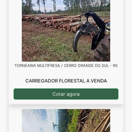
TORNEARIA MULTIFRESA / CERRO GRANDE DO SUL - RS
CARREGADOR FLORESTAL A VENDA
Cotar agora