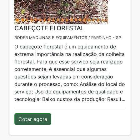
CABEÇOTE FLORESTAL
RODER MAQUINAS E EQUIPAMENTOS / PARDINHO - SP
O cabeçote florestal é um equipamento de
extrema importância na realização da colheita
florestal. Para que esse serviço seja realizado
corretamente, é essencial que algumas
questões sejam levadas em consideração
durante o processo, como: Análise do local do
serviço; Uso de equipamentos de qualidade e
tecnologia; Baixo custos da produção; Result...
Cotar agora