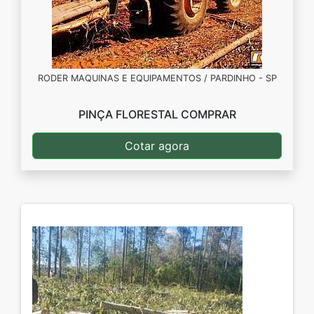
RODER MAQUINAS E EQUIPAMENTOS / PARDINHO - SP
PINÇA FLORESTAL COMPRAR
Cotar agora