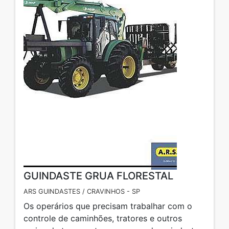
GUINDASTE GRUA FLORESTAL
ARS GUINDASTES / CRAVINHOS - SP
Os operários que precisam trabalhar com o
controle de caminhões, tratores e outros