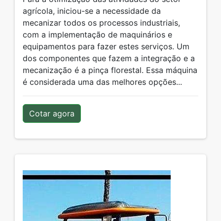
agrícola, iniciou-se a necessidade da
mecanizar todos os processos industriais,
com a implementação de maquinários e
equipamentos para fazer estes serviços. Um
dos componentes que fazem a integração e a
mecanização é a pinça florestal. Essa máquina
é considerada uma das melhores opções...
Cotar agora