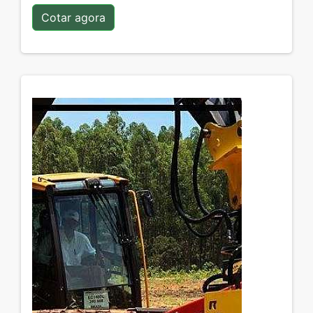
Cotar agora