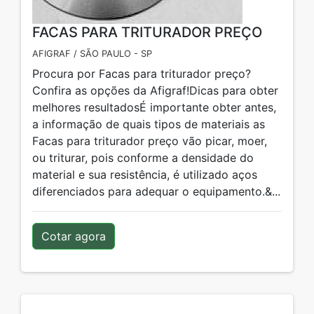
FACAS PARA TRITURADOR PREÇO
AFIGRAF / SÃO PAULO - SP
Procura por Facas para triturador preço?
Confira as opções da Afigraf!Dicas para obter
melhores resultadosÉ importante obter antes,
a informação de quais tipos de materiais as
Facas para triturador preço vão picar, moer,
ou triturar, pois conforme a densidade do
material e sua resistência, é utilizado aços
diferenciados para adequar o equipamento.&...
Cotar agora