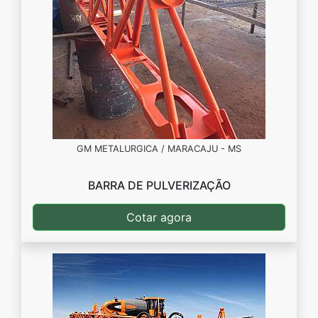
GM METALURGICA / MARACAJU - MS
BARRA DE PULVERIZAÇÃO
Cotar agora