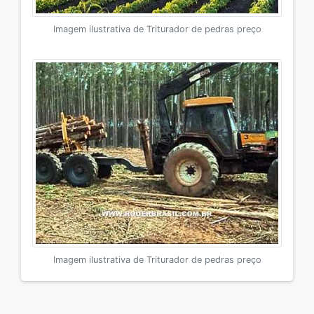
Imagem ilustrativa de Triturador de pedras preço
Imagem ilustrativa de Triturador de pedras preço