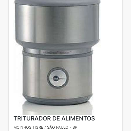
TRITURADOR DE ALIMENTOS
MOINHOS TIGRE / SÃO PAULO - SP