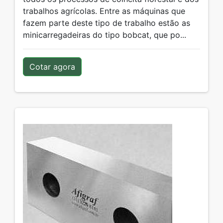
trabalhos agrícolas. Entre as máquinas que
fazem parte deste tipo de trabalho estão as
minicarregadeiras do tipo bobcat, que po...
Cotar agora