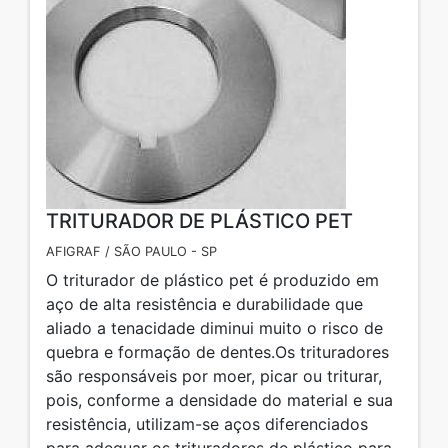
TRITURADOR DE PLÁSTICO PET
AFIGRAF / SÃO PAULO - SP
O triturador de plástico pet é produzido em
aço de alta resistência e durabilidade que
aliado a tenacidade diminui muito o risco de
quebra e formação de dentes.Os trituradores
são responsáveis por moer, picar ou triturar,
pois, conforme a densidade do material e sua
resistência, utilizam-se aços diferenciados