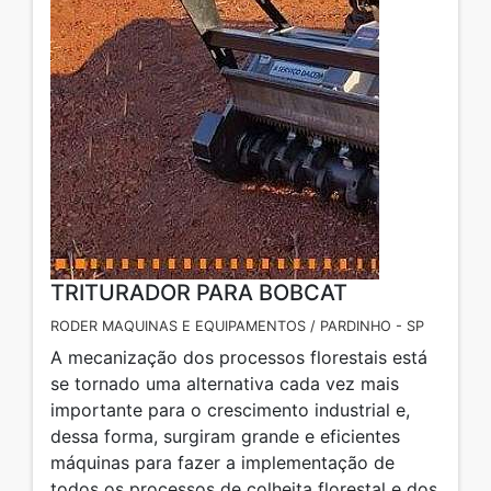
TRITURADOR PARA BOBCAT
RODER MAQUINAS E EQUIPAMENTOS / PARDINHO - SP
A mecanização dos processos florestais está
se tornado uma alternativa cada vez mais
importante para o crescimento industrial e,
dessa forma, surgiram grande e eficientes
máquinas para fazer a implementação de
todos os processos de colheita florestal e dos