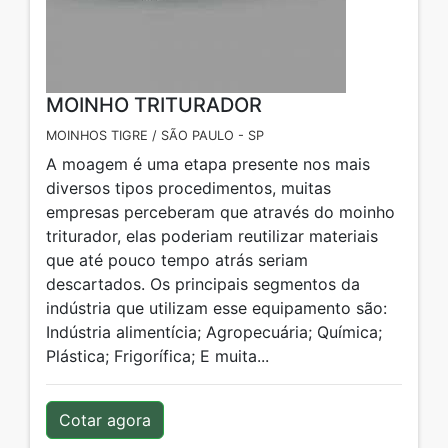
MOINHO TRITURADOR
MOINHOS TIGRE / SÃO PAULO - SP
A moagem é uma etapa presente nos mais
diversos tipos procedimentos, muitas
empresas perceberam que através do moinho
triturador, elas poderiam reutilizar materiais
que até pouco tempo atrás seriam
descartados. Os principais segmentos da
indústria que utilizam esse equipamento são:
Indústria alimentícia; Agropecuária; Química;
Plástica; Frigorífica; E muita...
Cotar agora