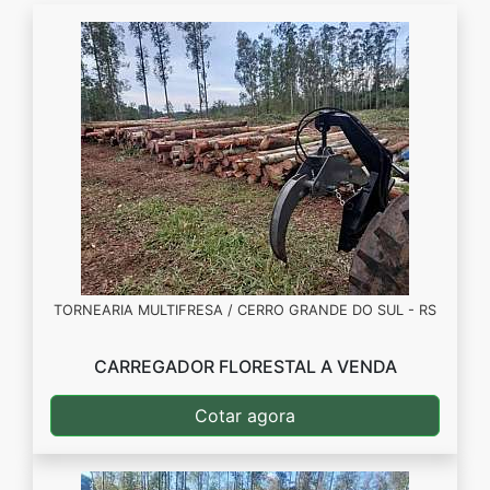
TORNEARIA MULTIFRESA / CERRO GRANDE DO SUL - RS
CARREGADOR FLORESTAL A VENDA
Cotar agora