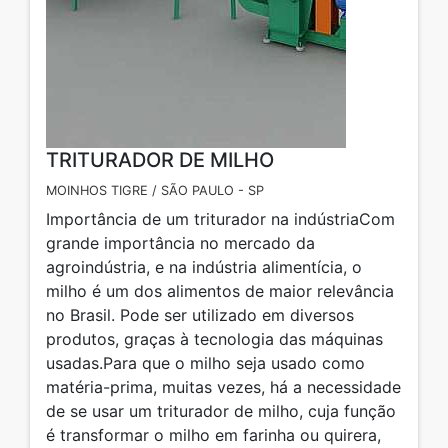
TRITURADOR DE MILHO
MOINHOS TIGRE / SÃO PAULO - SP
Importância de um triturador na indústriaCom
grande importância no mercado da
agroindústria, e na indústria alimentícia, o
milho é um dos alimentos de maior relevância
no Brasil. Pode ser utilizado em diversos
produtos, graças à tecnologia das máquinas
usadas.Para que o milho seja usado como
matéria-prima, muitas vezes, há a necessidade
de se usar um triturador de milho, cuja função
é transformar o milho em farinha ou quirera,