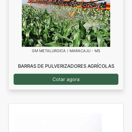
GM METALURGICA / MARACAJU - MS
BARRAS DE PULVERIZADORES AGRÍCOLAS
Cotar agora