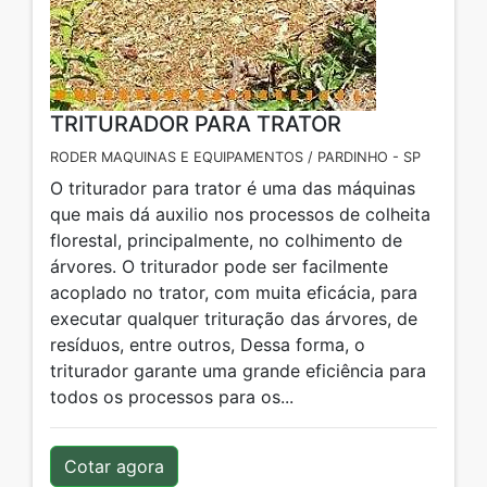
TRITURADOR PARA TRATOR
RODER MAQUINAS E EQUIPAMENTOS / PARDINHO - SP
O triturador para trator é uma das máquinas
que mais dá auxilio nos processos de colheita
florestal, principalmente, no colhimento de
árvores. O triturador pode ser facilmente
acoplado no trator, com muita eficácia, para
executar qualquer trituração das árvores, de
resíduos, entre outros, Dessa forma, o
triturador garante uma grande eficiência para
todos os processos para os...
Cotar agora