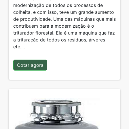
modernização de todos os processos de
colheita, e com isso, teve um grande aumento
de produtividade. Uma das máquinas que mais
contribuem para a modernização é o
triturador florestal. Ela é uma máquina que faz
a trituração de todos os resíduos, árvores
etc....
Cotar agora