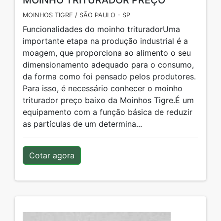
MOINHO TRITURADOR PREÇO
MOINHOS TIGRE / SÃO PAULO - SP
Funcionalidades do moinho trituradorUma
importante etapa na produção industrial é a
moagem, que proporciona ao alimento o seu
dimensionamento adequado para o consumo,
da forma como foi pensado pelos produtores.
Para isso, é necessário conhecer o moinho
triturador preço baixo da Moinhos Tigre.É um
equipamento com a função básica de reduzir
as partículas de um determina...
Cotar agora