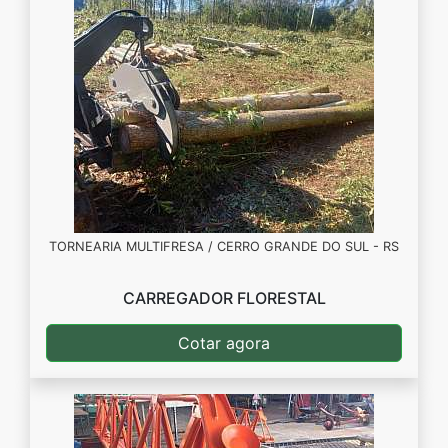
TORNEARIA MULTIFRESA / CERRO GRANDE DO SUL - RS
CARREGADOR FLORESTAL
Cotar agora