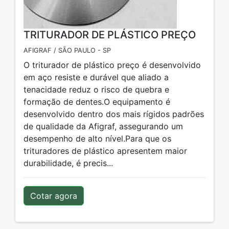
TRITURADOR DE PLÁSTICO PREÇO
AFIGRAF / SÃO PAULO - SP
O triturador de plástico preço é desenvolvido
em aço resiste e durável que aliado a
tenacidade reduz o risco de quebra e
formação de dentes.O equipamento é
desenvolvido dentro dos mais rígidos padrões
de qualidade da Afigraf, assegurando um
desempenho de alto nível.Para que os
trituradores de plástico apresentem maior
durabilidade, é precis...
Cotar agora