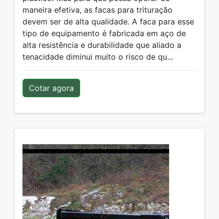
maneira efetiva, as facas para trituração
devem ser de alta qualidade. A faca para esse
tipo de equipamento é fabricada em aço de
alta resistência e durabilidade que aliado a
tenacidade diminui muito o risco de qu...
Cotar agora