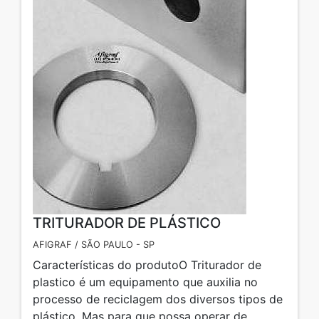
TRITURADOR DE PLÁSTICO
AFIGRAF / SÃO PAULO - SP
Características do produtoO Triturador de
plastico é um equipamento que auxilia no
processo de reciclagem dos diversos tipos de
plástico. Mas para que possa operar de