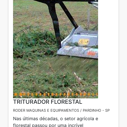
TRITURADOR FLORESTAL
RODER MAQUINAS E EQUIPAMENTOS / PARDINHO - SP
Nas últimas décadas, o setor agrícola e
florestal passou por uma incrível