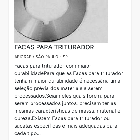
FACAS PARA TRITURADOR
AFIGRAF / SÃO PAULO - SP
Facas para triturador com maior
durabilidadePara que as Facas para triturador
tenham maior durabilidade é necessária uma
seleção prévia dos materiais a serem
processados.Sejam eles quais forem, para
serem processados juntos, precisam ter as
mesmas características de massa, material e
dureza.Existem Facas para triturador ou
sucatas específicas e mais adequadas para
cada tipo...