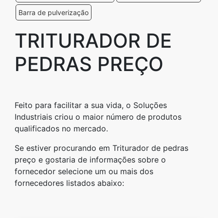
Barra de pulverização
TRITURADOR DE
PEDRAS PREÇO
Feito para facilitar a sua vida, o Soluções
Industriais criou o maior número de produtos
qualificados no mercado.
Se estiver procurando em Triturador de pedras
preço e gostaria de informações sobre o
fornecedor selecione um ou mais dos
fornecedores listados abaixo: