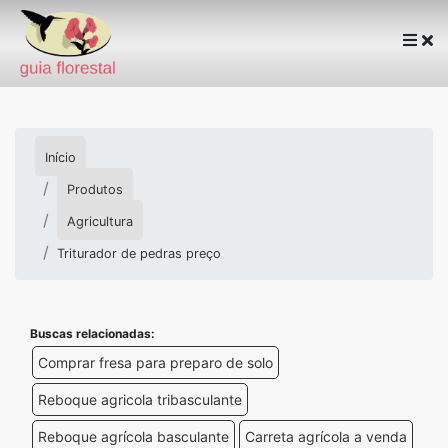
Início
Produtos
Agricultura
Triturador de pedras preço
Buscas relacionadas:
Comprar fresa para preparo de solo
Reboque agricola tribasculante
Reboque agrícola basculante
Carreta agrícola a venda