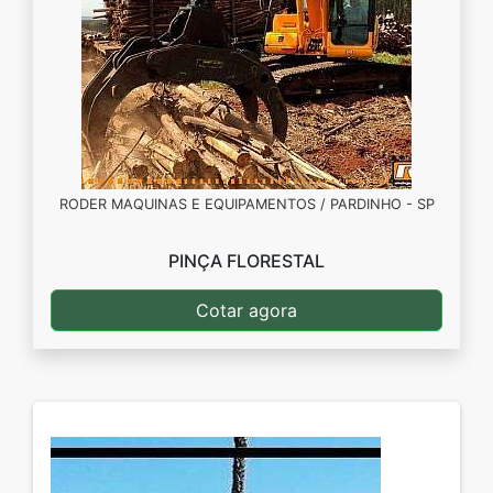
RODER MAQUINAS E EQUIPAMENTOS / PARDINHO - SP
PINÇA FLORESTAL
Cotar agora