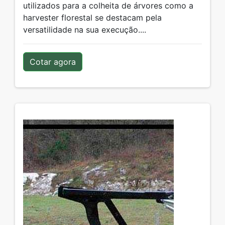
utilizados para a colheita de árvores como a
harvester florestal se destacam pela
versatilidade na sua execução....
Cotar agora