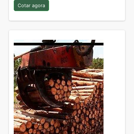
Cotar agora