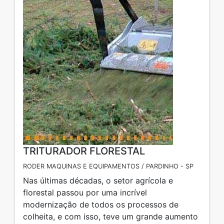
TRITURADOR FLORESTAL
RODER MAQUINAS E EQUIPAMENTOS / PARDINHO - SP
Nas últimas décadas, o setor agrícola e
florestal passou por uma incrível
modernização de todos os processos de
colheita, e com isso, teve um grande aumento