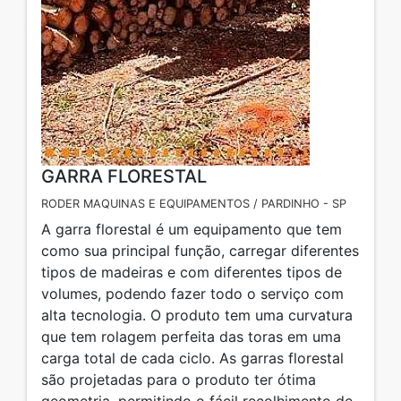
GARRA FLORESTAL
RODER MAQUINAS E EQUIPAMENTOS / PARDINHO - SP
A garra florestal é um equipamento que tem
como sua principal função, carregar diferentes
tipos de madeiras e com diferentes tipos de
volumes, podendo fazer todo o serviço com
alta tecnologia. O produto tem uma curvatura
que tem rolagem perfeita das toras em uma
carga total de cada ciclo. As garras florestal
são projetadas para o produto ter ótima