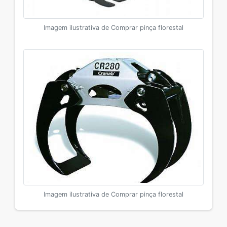
Imagem ilustrativa de Comprar pinça florestal
Imagem ilustrativa de Comprar pinça florestal