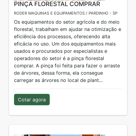
PINÇA FLORESTAL COMPRAR
RODER MAQUINAS E EQUIPAMENTOS / PARDINHO - SP
Os equipamentos do setor agrícola e do meio
florestal, trabalham em ajudar na otimização e
eficiência dos processos, oferecendo alta
eficácia no uso. Um dos equipamentos mais
usados e procurados por especialistas e
operadores do setor é a pinça florestal
comprar. A pinça foi feita para fazer o arraste
de árvores, dessa forma, ela consegue
carregar as árvores no local de plant...
Cotar agora