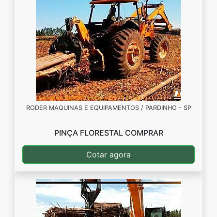
RODER MAQUINAS E EQUIPAMENTOS / PARDINHO - SP
PINÇA FLORESTAL COMPRAR
Cotar agora