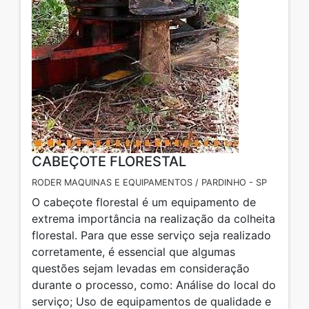
CABEÇOTE FLORESTAL
RODER MAQUINAS E EQUIPAMENTOS / PARDINHO - SP
O cabeçote florestal é um equipamento de
extrema importância na realização da colheita
florestal. Para que esse serviço seja realizado
corretamente, é essencial que algumas
questões sejam levadas em consideração
durante o processo, como: Análise do local do
serviço; Uso de equipamentos de qualidade e