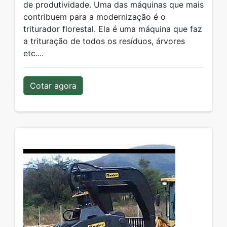
de produtividade. Uma das máquinas que mais
contribuem para a modernização é o
triturador florestal. Ela é uma máquina que faz
a trituração de todos os resíduos, árvores
etc....
Cotar agora