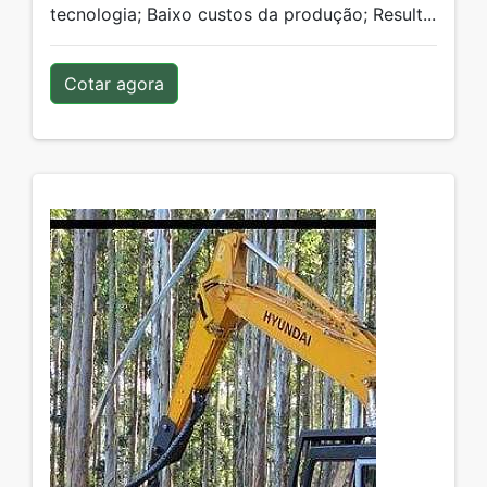
tecnologia; Baixo custos da produção; Result...
Cotar agora