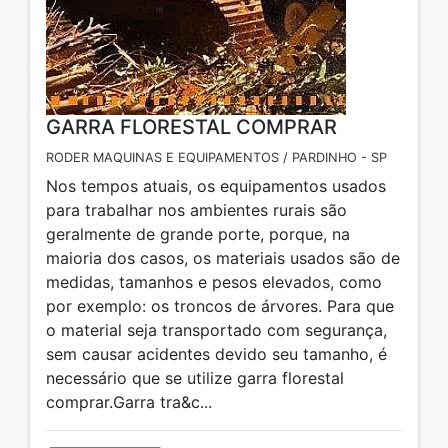
GARRA FLORESTAL COMPRAR
RODER MAQUINAS E EQUIPAMENTOS / PARDINHO - SP
Nos tempos atuais, os equipamentos usados
para trabalhar nos ambientes rurais são
geralmente de grande porte, porque, na
maioria dos casos, os materiais usados são de
medidas, tamanhos e pesos elevados, como
por exemplo: os troncos de árvores. Para que
o material seja transportado com segurança,
sem causar acidentes devido seu tamanho, é
necessário que se utilize garra florestal
comprar.Garra tra&c...