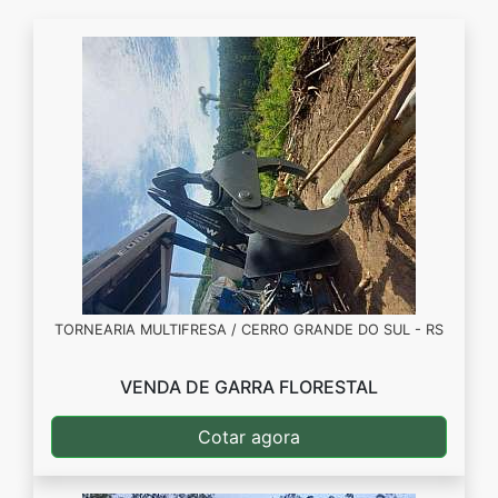
TORNEARIA MULTIFRESA / CERRO GRANDE DO SUL - RS
VENDA DE GARRA FLORESTAL
Cotar agora