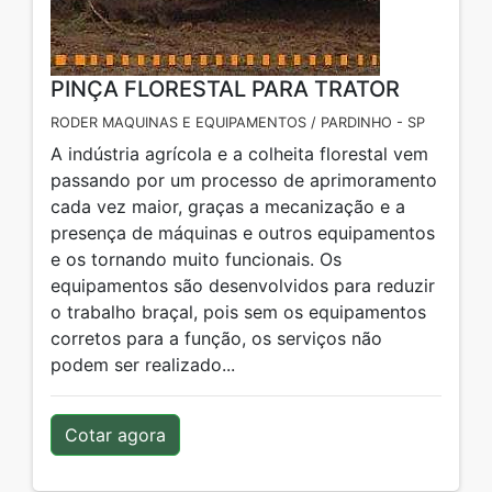
PINÇA FLORESTAL PARA TRATOR
RODER MAQUINAS E EQUIPAMENTOS / PARDINHO - SP
A indústria agrícola e a colheita florestal vem
passando por um processo de aprimoramento
cada vez maior, graças a mecanização e a
presença de máquinas e outros equipamentos
e os tornando muito funcionais. Os
equipamentos são desenvolvidos para reduzir
o trabalho braçal, pois sem os equipamentos
corretos para a função, os serviços não
podem ser realizado...
Cotar agora