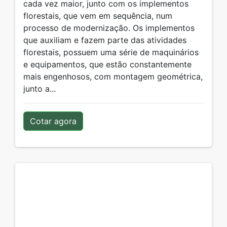
cada vez maior, junto com os implementos
florestais, que vem em sequência, num
processo de modernização. Os implementos
que auxiliam e fazem parte das atividades
florestais, possuem uma série de maquinários
e equipamentos, que estão constantemente
mais engenhosos, com montagem geométrica,
junto a...
Cotar agora