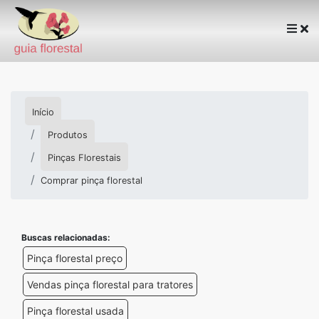
Início
Produtos
Pinças Florestais
Comprar pinça florestal
Buscas relacionadas:
Pinça florestal preço
Vendas pinça florestal para tratores
Pinça florestal usada