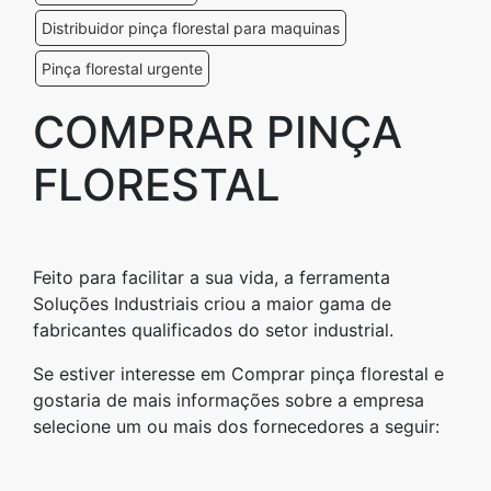
Distribuidor pinça florestal para maquinas
Pinça florestal urgente
COMPRAR PINÇA
FLORESTAL
Feito para facilitar a sua vida, a ferramenta
Soluções Industriais criou a maior gama de
fabricantes qualificados do setor industrial.
Se estiver interesse em Comprar pinça florestal e
gostaria de mais informações sobre a empresa
selecione um ou mais dos fornecedores a seguir: