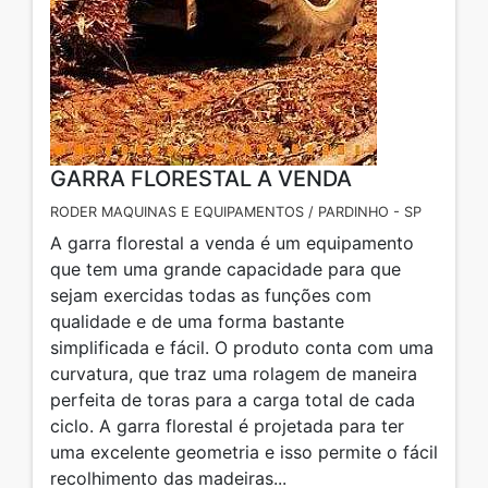
GARRA FLORESTAL A VENDA
RODER MAQUINAS E EQUIPAMENTOS / PARDINHO - SP
A garra florestal a venda é um equipamento
que tem uma grande capacidade para que
sejam exercidas todas as funções com
qualidade e de uma forma bastante
simplificada e fácil. O produto conta com uma
curvatura, que traz uma rolagem de maneira
perfeita de toras para a carga total de cada
ciclo. A garra florestal é projetada para ter
uma excelente geometria e isso permite o fácil
recolhimento das madeiras...