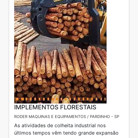
IMPLEMENTOS FLORESTAIS
RODER MAQUINAS E EQUIPAMENTOS / PARDINHO - SP
As atividades de colheita industrial nos
últimos tempos vêm tendo grande expansão