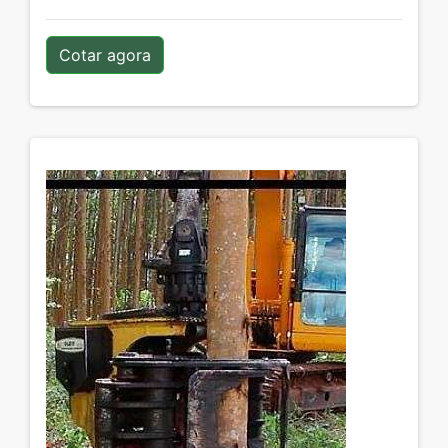
Cotar agora