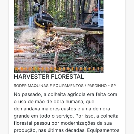
HARVESTER FLORESTAL
RODER MAQUINAS E EQUIPAMENTOS / PARDINHO - SP
No passado, a colheita agrícola era feita com
o uso de mão de obra humana, que
demandava maiores custos e uma demora
grande em todo o serviço. Por isso, a colheita
florestal passou por modernizações da sua
produção, nas últimas décadas. Equipamentos