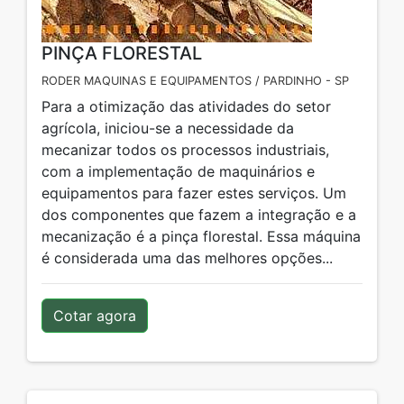
PINÇA FLORESTAL
RODER MAQUINAS E EQUIPAMENTOS / PARDINHO - SP
Para a otimização das atividades do setor
agrícola, iniciou-se a necessidade da
mecanizar todos os processos industriais,
com a implementação de maquinários e
equipamentos para fazer estes serviços. Um
dos componentes que fazem a integração e a
mecanização é a pinça florestal. Essa máquina
é considerada uma das melhores opções...
Cotar agora