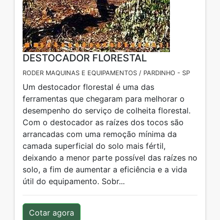
DESTOCADOR FLORESTAL
RODER MAQUINAS E EQUIPAMENTOS / PARDINHO - SP
Um destocador florestal é uma das
ferramentas que chegaram para melhorar o
desempenho do serviço de colheita florestal.
Com o destocador as raízes dos tocos são
arrancadas com uma remoção mínima da
camada superficial do solo mais fértil,
deixando a menor parte possível das raízes no
solo, a fim de aumentar a eficiência e a vida
útil do equipamento. Sobr...
Cotar agora