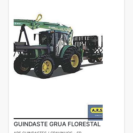
GUINDASTE GRUA FLORESTAL