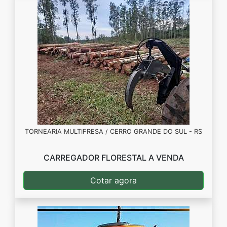
TORNEARIA MULTIFRESA / CERRO GRANDE DO SUL - RS
CARREGADOR FLORESTAL A VENDA
Cotar agora