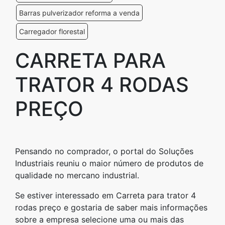
Barras pulverizador reforma a venda
Carregador florestal
CARRETA PARA
TRATOR 4 RODAS
PREÇO
Pensando no comprador, o portal do Soluções
Industriais reuniu o maior número de produtos de
qualidade no mercano industrial.
Se estiver interessado em Carreta para trator 4
rodas preço e gostaria de saber mais informações
sobre a empresa selecione uma ou mais das