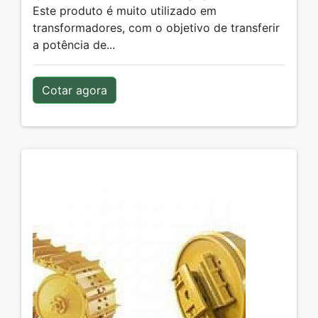
Este produto é muito utilizado em
transformadores, com o objetivo de transferir
a potência de...
Cotar agora