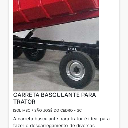
CARRETA BASCULANTE PARA
TRATOR
ISOL MBO / SÃO JOSÉ DO CEDRO - SC
A carreta basculante para trator é ideal para
fazer o descarregamento de diversos