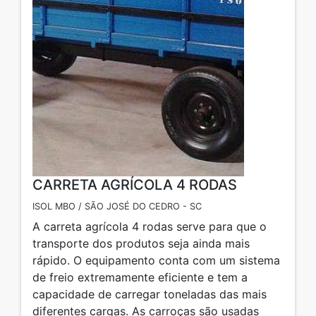
CARRETA AGRÍCOLA 4 RODAS
ISOL MBO / SÃO JOSÉ DO CEDRO - SC
A carreta agrícola 4 rodas serve para que o
transporte dos produtos seja ainda mais
rápido. O equipamento conta com um sistema
de freio extremamente eficiente e tem a
capacidade de carregar toneladas das mais
diferentes cargas. As carroças são usadas