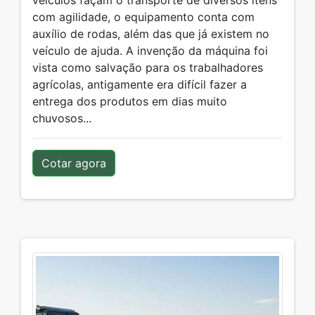
veículos façam o transporte de diversos itens
com agilidade, o equipamento conta com
auxílio de rodas, além das que já existem no
veículo de ajuda. A invenção da máquina foi
vista como salvação para os trabalhadores
agrícolas, antigamente era difícil fazer a
entrega dos produtos em dias muito
chuvosos...
Cotar agora