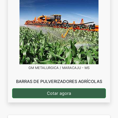
GM METALURGICA / MARACAJU - MS
BARRAS DE PULVERIZADORES AGRÍCOLAS
Cotar agora