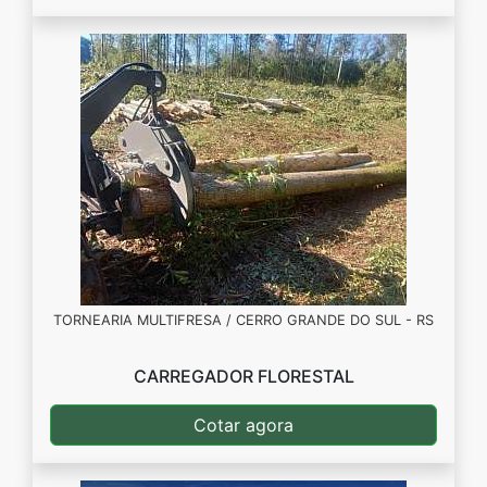
TORNEARIA MULTIFRESA / CERRO GRANDE DO SUL - RS
CARREGADOR FLORESTAL
Cotar agora