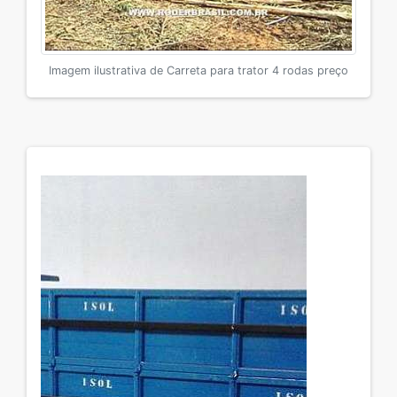
Imagem ilustrativa de Carreta para trator 4 rodas preço