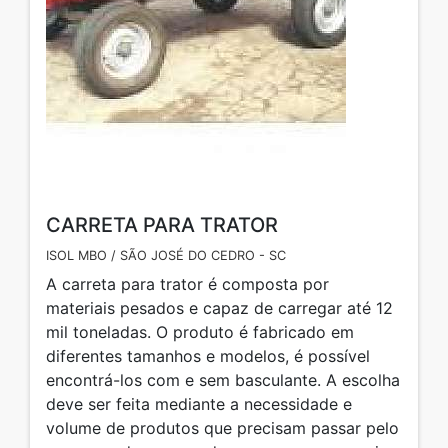
CARRETA PARA TRATOR
ISOL MBO / SÃO JOSÉ DO CEDRO - SC
A carreta para trator é composta por
materiais pesados e capaz de carregar até 12
mil toneladas. O produto é fabricado em
diferentes tamanhos e modelos, é possível
encontrá-los com e sem basculante. A escolha
deve ser feita mediante a necessidade e
volume de produtos que precisam passar pelo