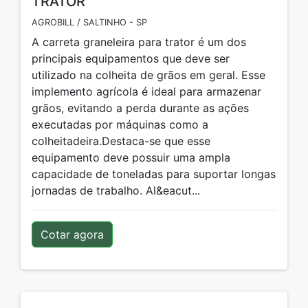
TRATOR
AGROBILL / SALTINHO - SP
A carreta graneleira para trator é um dos
principais equipamentos que deve ser
utilizado na colheita de grãos em geral. Esse
implemento agrícola é ideal para armazenar
grãos, evitando a perda durante as ações
executadas por máquinas como a
colheitadeira.Destaca-se que esse
equipamento deve possuir uma ampla
capacidade de toneladas para suportar longas
jornadas de trabalho. Al&eacut...
Cotar agora