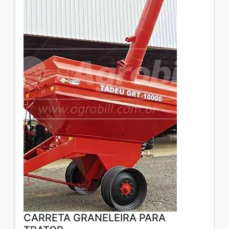
CARRETA GRANELEIRA PARA