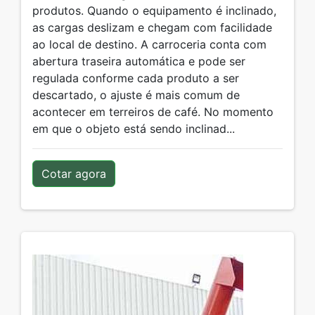
produtos. Quando o equipamento é inclinado,
as cargas deslizam e chegam com facilidade
ao local de destino. A carroceria conta com
abertura traseira automática e pode ser
regulada conforme cada produto a ser
descartado, o ajuste é mais comum de
acontecer em terreiros de café. No momento
em que o objeto está sendo inclinad...
Cotar agora