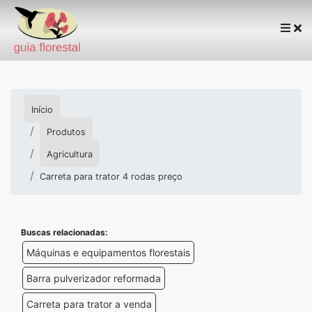
Início
Produtos
Agricultura
Carreta para trator 4 rodas preço
Buscas relacionadas:
Máquinas e equipamentos florestais
Barra pulverizador reformada
Carreta para trator a venda