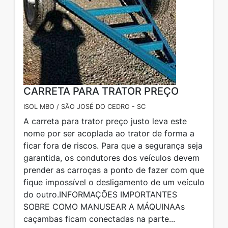
CARRETA PARA TRATOR PREÇO
ISOL MBO / SÃO JOSÉ DO CEDRO - SC
A carreta para trator preço justo leva este
nome por ser acoplada ao trator de forma a
ficar fora de riscos. Para que a segurança seja
garantida, os condutores dos veículos devem
prender as carroças a ponto de fazer com que
fique impossível o desligamento de um veículo
do outro.INFORMAÇÕES IMPORTANTES
SOBRE COMO MANUSEAR A MÁQUINAAs
caçambas ficam conectadas na parte...