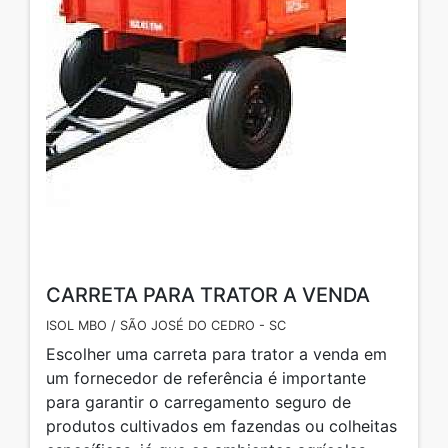
CARRETA PARA TRATOR A VENDA
ISOL MBO / SÃO JOSÉ DO CEDRO - SC
Escolher uma carreta para trator a venda em
um fornecedor de referência é importante
para garantir o carregamento seguro de
produtos cultivados em fazendas ou colheitas