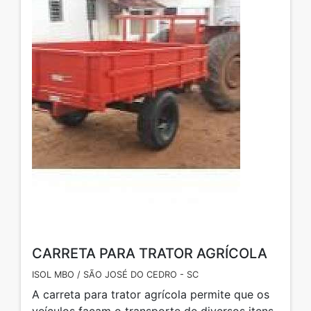
CARRETA PARA TRATOR AGRÍCOLA
ISOL MBO / SÃO JOSÉ DO CEDRO - SC
A carreta para trator agrícola permite que os