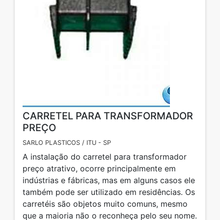
CARRETEL PARA TRANSFORMADOR
PREÇO
SARLO PLASTICOS / ITU - SP
A instalação do carretel para transformador
preço atrativo, ocorre principalmente em
indústrias e fábricas, mas em alguns casos ele
também pode ser utilizado em residências. Os
carretéis são objetos muito comuns, mesmo
que a maioria não o reconheça pelo seu nome.