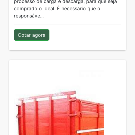
processo de carga e descarga, para que seja
comprado o ideal. É necessário que o
responsáve...
Cotar agora