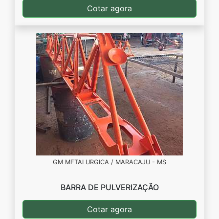
Cotar agora
GM METALURGICA / MARACAJU - MS
BARRA DE PULVERIZAÇÃO
Cotar agora