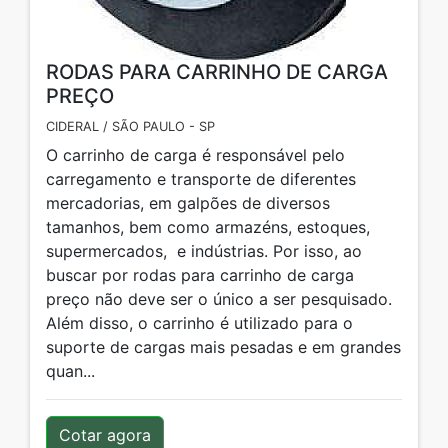
RODAS PARA CARRINHO DE CARGA
PREÇO
CIDERAL / SÃO PAULO - SP
O carrinho de carga é responsável pelo
carregamento e transporte de diferentes
mercadorias, em galpões de diversos
tamanhos, bem como armazéns, estoques,
supermercados, e indústrias. Por isso, ao
buscar por rodas para carrinho de carga
preço não deve ser o único a ser pesquisado.
Além disso, o carrinho é utilizado para o
suporte de cargas mais pesadas e em grandes
quan...
Cotar agora