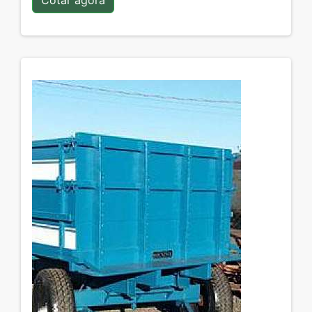
Cotar agora