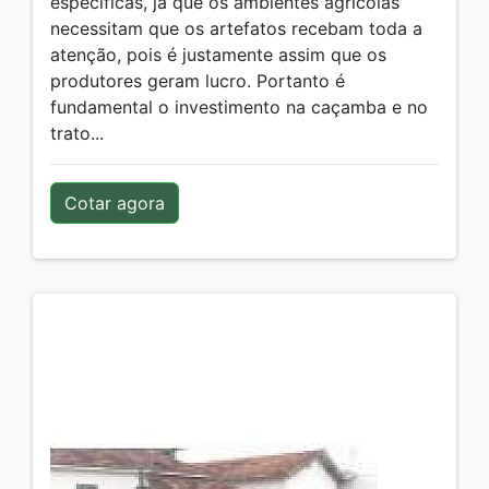
específicas, já que os ambientes agrícolas
necessitam que os artefatos recebam toda a
atenção, pois é justamente assim que os
produtores geram lucro. Portanto é
fundamental o investimento na caçamba e no
trato...
Cotar agora