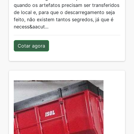
quando os artefatos precisam ser transferidos
de local e, para que o descarregamento seja
feito, não existem tantos segredos, já que é
necess&aacut...
Cotar agora