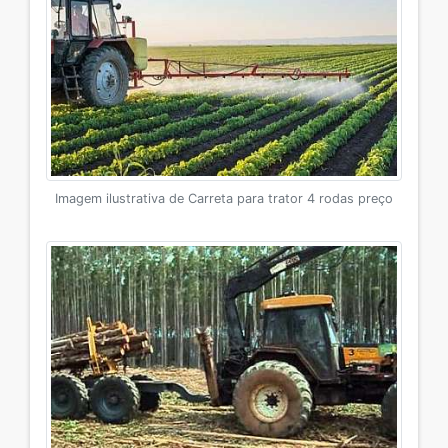
Imagem ilustrativa de Carreta para trator 4 rodas preço