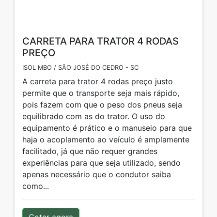
CARRETA PARA TRATOR 4 RODAS
PREÇO
ISOL MBO / SÃO JOSÉ DO CEDRO - SC
A carreta para trator 4 rodas preço justo
permite que o transporte seja mais rápido,
pois fazem com que o peso dos pneus seja
equilibrado com as do trator. O uso do
equipamento é prático e o manuseio para que
haja o acoplamento ao veículo é amplamente
facilitado, já que não requer grandes
experiências para que seja utilizado, sendo
apenas necessário que o condutor saiba
como...