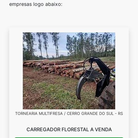
empresas logo abaixo:
TORNEARIA MULTIFRESA / CERRO GRANDE DO SUL - RS
CARREGADOR FLORESTAL A VENDA