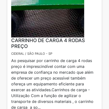
CARRINHO DE CARGA 4 RODAS
PREÇO
CIDERAL / SÃO PAULO - SP
Ao pesquisar por carrinho de carga 4 rodas
preço é imprescindível contar com uma
empresa de confiança no mercado que além
de oferecer um preço acessível também
ofereça um equipamento eficiente para
exercer as atividades.Carrinhos de carga -
Utilização Com a função de agilizar o
transporte de diversos materiais , o carrinho
de carga a so...