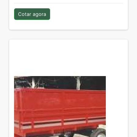
Cotar agora