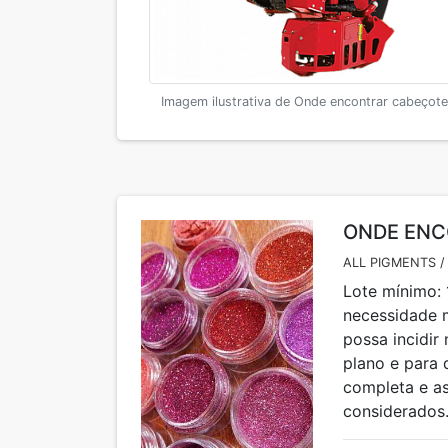
Imagem ilustrativa de Onde encontrar cabeçote 
ONDE ENC
ALL PIGMENTS /
Lote mínimo: 
necessidade 
possa incidir 
plano e para 
completa e as
considerados.