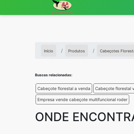
Início
Produtos
Cabeçotes Florest
Buscas relacionadas:
Cabeçote florestal a venda
Cabeçote florestal v
Empresa vende cabeçote multifuncional roder
ONDE ENCONTRA