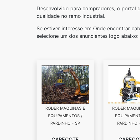
Desenvolvido para compradores, o portal d
qualidade no ramo industrial.
Se estiver interesse em Onde encontrar cab
selecione um dos anunciantes logo abaixo:
RODER MAQUINAS E
RODER MAQUI
EQUIPAMENTOS /
EQUIPAMENT
PARDINHO - SP
PARDINHO 
CABEÇOTE
CABEÇO