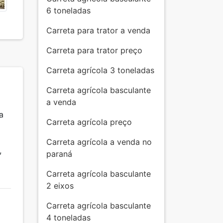
6 toneladas
Carreta para trator a venda
Carreta para trator preço
Carreta agrícola 3 toneladas
Carreta agrícola basculante
a venda
Carreta agrícola preço
a
Carreta agrícola a venda no
paraná
,
Carreta agrícola basculante
2 eixos
Carreta agrícola basculante
4 toneladas