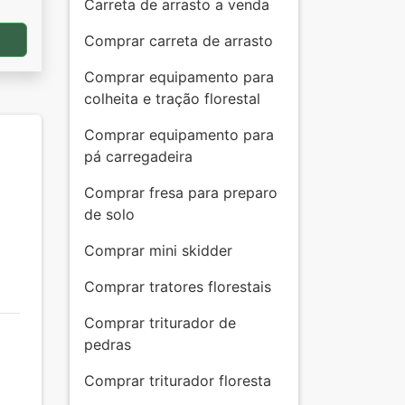
Carreta de arrasto a venda
a
Comprar carreta de arrasto
Comprar equipamento para
colheita e tração florestal
Comprar equipamento para
pá carregadeira
Comprar fresa para preparo
de solo
Comprar mini skidder
Comprar tratores florestais
Comprar triturador de
pedras
Comprar triturador floresta