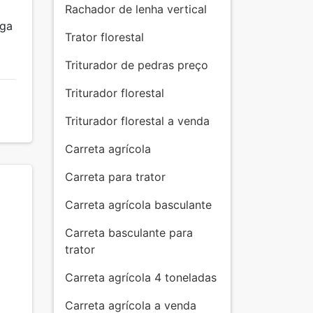
Rachador de lenha vertical
rga
Trator florestal
Triturador de pedras preço
Triturador florestal
Triturador florestal a venda
Carreta agrícola
Carreta para trator
Carreta agrícola basculante
Carreta basculante para
trator
Carreta agrícola 4 toneladas
Carreta agrícola a venda