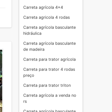
Carreta agrícola 4x4
Carreta agricola 4 rodas
Carreta agrícola basculante
hidráulica
Carreta agrícola basculante
de madeira
Carreta para trator agrícola
Carreta para trator 4 rodas
preço
Carreta para trator triton
Carreta agrícola a venda no
rs
Carreta agrícola basculante