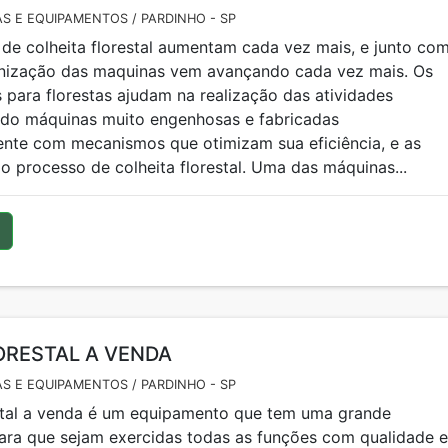
S E EQUIPAMENTOS / PARDINHO - SP
 de colheita florestal aumentam cada vez mais, e junto co
rnização das maquinas vem avançando cada vez mais. Os
para florestas ajudam na realização das atividades
endo máquinas muito engenhosas e fabricadas
nte com mecanismos que otimizam sua eficiência, e as
o processo de colheita florestal. Uma das máquinas...
ORESTAL A VENDA
S E EQUIPAMENTOS / PARDINHO - SP
estal a venda é um equipamento que tem uma grande