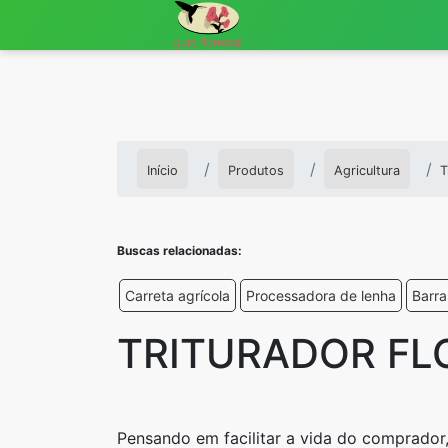
Início
Produtos
Agricultura
T
Buscas relacionadas:
Carreta agrícola
Processadora de lenha
Barra
TRITURADOR FL
Pensando em facilitar a vida do comprador