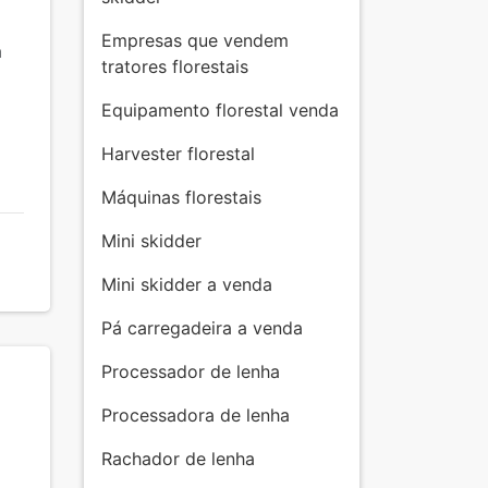
Empresas que vendem
m
tratores florestais
Equipamento florestal venda
Harvester florestal
Máquinas florestais
Mini skidder
Mini skidder a venda
Pá carregadeira a venda
Processador de lenha
Processadora de lenha
Rachador de lenha