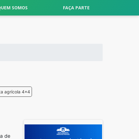
QUEM SOMOS
FAÇA PARTE
ta agrícola 4x4
ma de