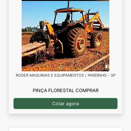
RODER MAQUINAS E EQUIPAMENTOS / PARDINHO - SP
PINÇA FLORESTAL COMPRAR
Cotar agora