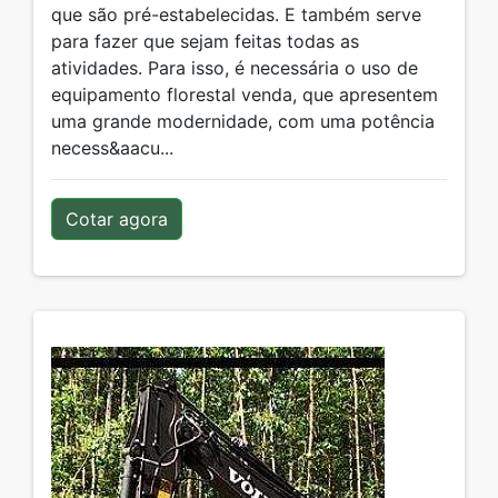
que são pré-estabelecidas. E também serve
para fazer que sejam feitas todas as
atividades. Para isso, é necessária o uso de
equipamento florestal venda, que apresentem
uma grande modernidade, com uma potência
necess&aacu...
Cotar agora