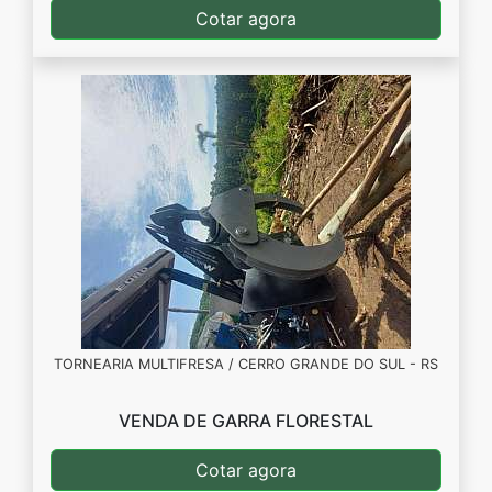
Cotar agora
TORNEARIA MULTIFRESA / CERRO GRANDE DO SUL - RS
VENDA DE GARRA FLORESTAL
Cotar agora