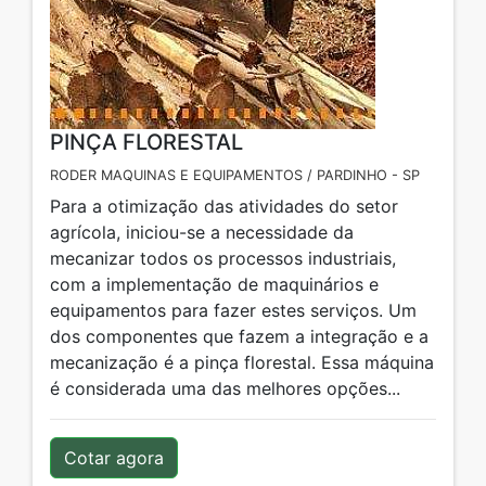
PINÇA FLORESTAL
RODER MAQUINAS E EQUIPAMENTOS / PARDINHO - SP
Para a otimização das atividades do setor
agrícola, iniciou-se a necessidade da
mecanizar todos os processos industriais,
com a implementação de maquinários e
equipamentos para fazer estes serviços. Um
dos componentes que fazem a integração e a
mecanização é a pinça florestal. Essa máquina
é considerada uma das melhores opções...
Cotar agora