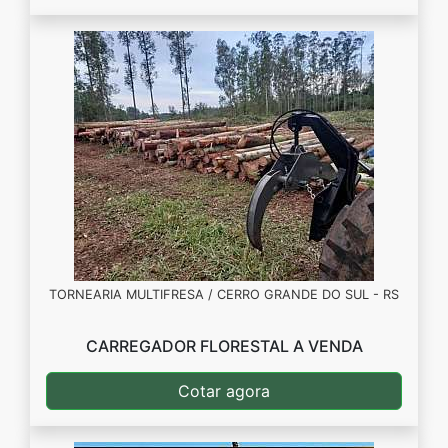
TORNEARIA MULTIFRESA / CERRO GRANDE DO SUL - RS
CARREGADOR FLORESTAL A VENDA
Cotar agora