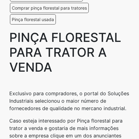
Comprar pinça florestal para tratores
Pinça florestal usada
PINÇA FLORESTAL
PARA TRATOR A
VENDA
Exclusivo para compradores, o portal do Soluções
Industriais selecionou o maior número de
fornecedores de qualidade no mercano industrial.
Caso esteja interessado por Pinça florestal para
trator a venda e gostaria de mais informações
sobre a empresa clique em um dos anunciantes