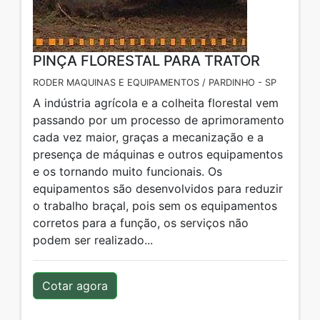
PINÇA FLORESTAL PARA TRATOR
RODER MAQUINAS E EQUIPAMENTOS / PARDINHO - SP
A indústria agrícola e a colheita florestal vem
passando por um processo de aprimoramento
cada vez maior, graças a mecanização e a
presença de máquinas e outros equipamentos
e os tornando muito funcionais. Os
equipamentos são desenvolvidos para reduzir
o trabalho braçal, pois sem os equipamentos
corretos para a função, os serviços não
podem ser realizado...
Cotar agora