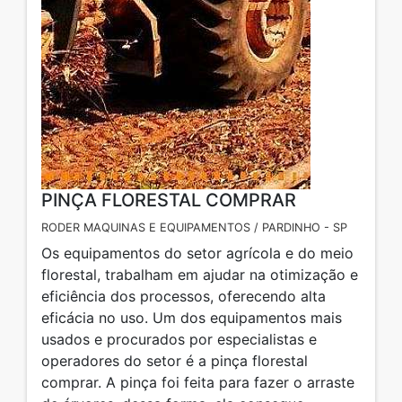
PINÇA FLORESTAL COMPRAR
RODER MAQUINAS E EQUIPAMENTOS / PARDINHO - SP
Os equipamentos do setor agrícola e do meio
florestal, trabalham em ajudar na otimização e
eficiência dos processos, oferecendo alta
eficácia no uso. Um dos equipamentos mais
usados e procurados por especialistas e
operadores do setor é a pinça florestal
comprar. A pinça foi feita para fazer o arraste