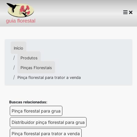
Início
Produtos
Pinças Florestais
Pinça florestal para trator a venda
Buscas relacionadas:
Pinça florestal para grua
Distribuidor pinça florestal para grua
Pinça florestal para trator a venda