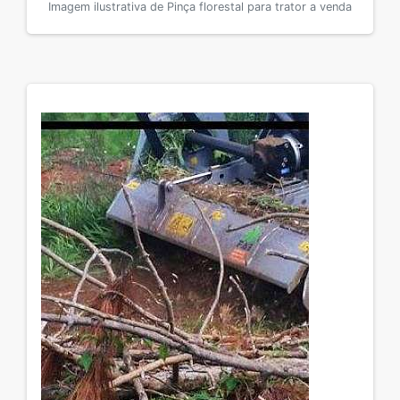
Imagem ilustrativa de Pinça florestal para trator a venda