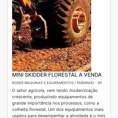
MINI SKIDDER FLORESTAL A VENDA
RODER MAQUINAS E EQUIPAMENTOS / PARDINHO - SP
O setor agrícola, vem tendo modernização
crescente, produzindo equipamentos de
grande importância nos processos, como a
colheita florestal. Um dos equipamentos mais
usados para desempenhar a atividade é o mini