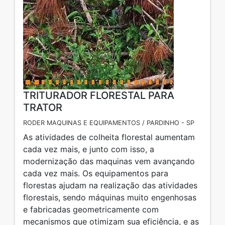
TRITURADOR FLORESTAL PARA
TRATOR
RODER MAQUINAS E EQUIPAMENTOS / PARDINHO - SP
As atividades de colheita florestal aumentam
cada vez mais, e junto com isso, a
modernização das maquinas vem avançando
cada vez mais. Os equipamentos para
florestas ajudam na realização das atividades
florestais, sendo máquinas muito engenhosas
e fabricadas geometricamente com
mecanismos que otimizam sua eficiência, e as