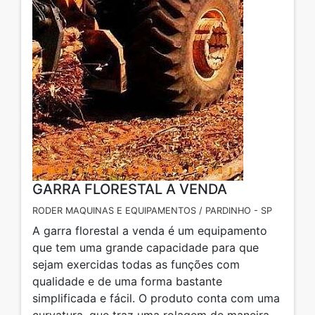
GARRA FLORESTAL A VENDA
RODER MAQUINAS E EQUIPAMENTOS / PARDINHO - SP
A garra florestal a venda é um equipamento
que tem uma grande capacidade para que
sejam exercidas todas as funções com
qualidade e de uma forma bastante
simplificada e fácil. O produto conta com uma