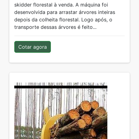
skidder florestal à venda. A máquina foi
desenvolvida para arrastar árvores inteiras
depois da colheita florestal. Logo após, o
transporte dessas árvores é feito...
Cotar agora