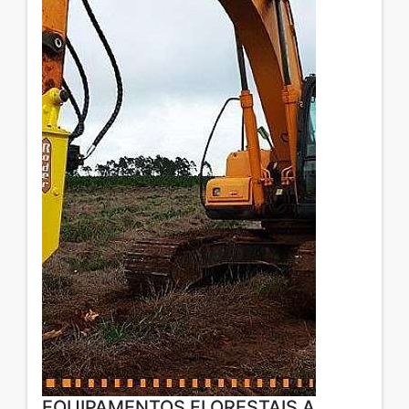
EQUIPAMENTOS FLORESTAIS A