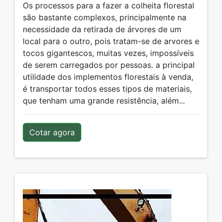
Os processos para a fazer a colheita florestal
são bastante complexos, principalmente na
necessidade da retirada de árvores de um
local para o outro, pois tratam-se de arvores e
tocos gigantescos, muitas vezes, impossíveis
de serem carregados por pessoas. a principal
utilidade dos implementos florestais à venda,
é transportar todos esses tipos de materiais,
que tenham uma grande resistência, além...
Cotar agora