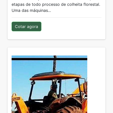
etapas de todo processo de colheita florestal.
Uma das máquinas...
Cotar agora