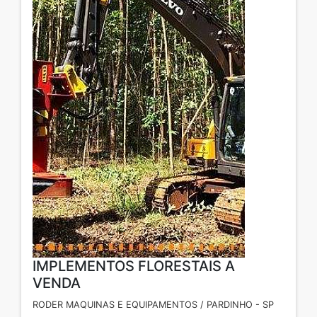
IMPLEMENTOS FLORESTAIS A
VENDA
RODER MAQUINAS E EQUIPAMENTOS / PARDINHO - SP