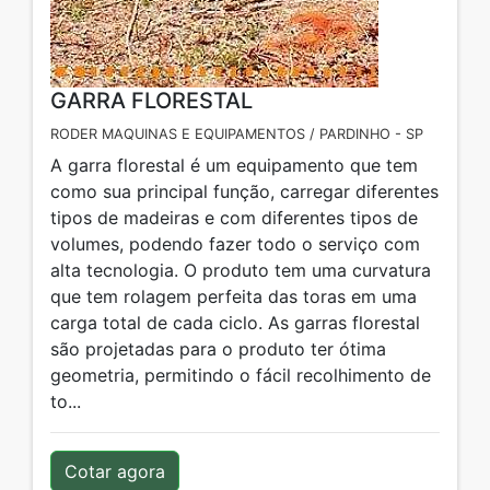
GARRA FLORESTAL
RODER MAQUINAS E EQUIPAMENTOS / PARDINHO - SP
A garra florestal é um equipamento que tem
como sua principal função, carregar diferentes
tipos de madeiras e com diferentes tipos de
volumes, podendo fazer todo o serviço com
alta tecnologia. O produto tem uma curvatura
que tem rolagem perfeita das toras em uma
carga total de cada ciclo. As garras florestal
são projetadas para o produto ter ótima
geometria, permitindo o fácil recolhimento de
to...
Cotar agora