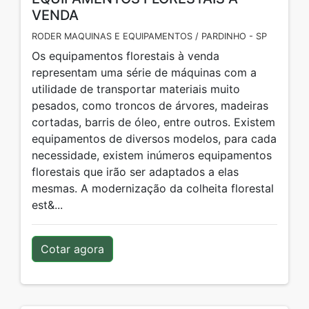
VENDA
RODER MAQUINAS E EQUIPAMENTOS / PARDINHO - SP
Os equipamentos florestais à venda
representam uma série de máquinas com a
utilidade de transportar materiais muito
pesados, como troncos de árvores, madeiras
cortadas, barris de óleo, entre outros. Existem
equipamentos de diversos modelos, para cada
necessidade, existem inúmeros equipamentos
florestais que irão ser adaptados a elas
mesmas. A modernização da colheita florestal
est&...
Cotar agora