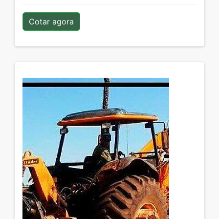
Cotar agora