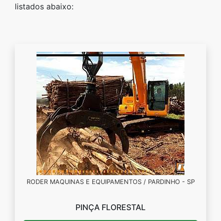
listados abaixo:
RODER MAQUINAS E EQUIPAMENTOS / PARDINHO - SP
PINÇA FLORESTAL