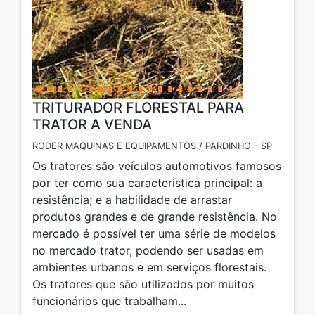
TRITURADOR FLORESTAL PARA
TRATOR A VENDA
RODER MAQUINAS E EQUIPAMENTOS / PARDINHO - SP
Os tratores são veículos automotivos famosos
por ter como sua característica principal: a
resistência; e a habilidade de arrastar
produtos grandes e de grande resistência. No
mercado é possível ter uma série de modelos
no mercado trator, podendo ser usadas em
ambientes urbanos e em serviços florestais.
Os tratores que são utilizados por muitos
funcionários que trabalham...