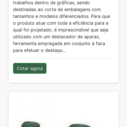
trabalhos dentro de gráficas, sendo
destinadas ao corte de embalagens com
tamanhos e modelos diferenciados. Para que
o produto atue com toda a eficiência para a
qual foi projetado, é imprescindível que seja
utilizado com um destacador de aparas,
ferramenta empregada em conjunto à faca
para efetuar o destaqu...
Cotar agora