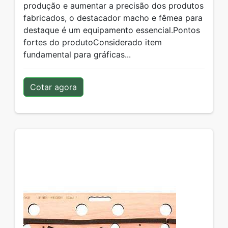
produção e aumentar a precisão dos produtos
fabricados, o destacador macho e fêmea para
destaque é um equipamento essencial.Pontos
fortes do produtoConsiderado item
fundamental para gráficas...
Cotar agora