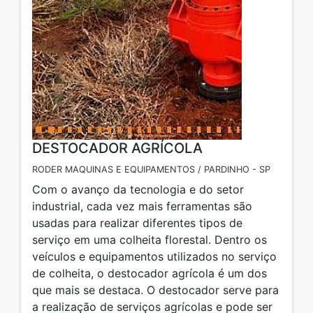
DESTOCADOR AGRÍCOLA
RODER MAQUINAS E EQUIPAMENTOS / PARDINHO - SP
Com o avanço da tecnologia e do setor
industrial, cada vez mais ferramentas são
usadas para realizar diferentes tipos de
serviço em uma colheita florestal. Dentro os
veículos e equipamentos utilizados no serviço
de colheita, o destocador agrícola é um dos
que mais se destaca. O destocador serve para
a realização de serviços agrícolas e pode ser