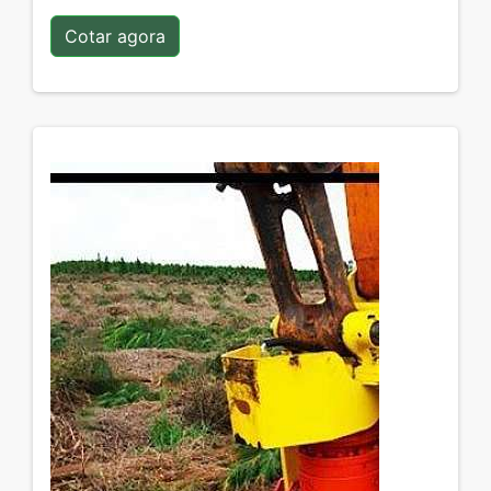
Cotar agora