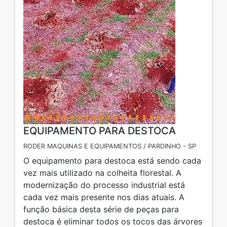
EQUIPAMENTO PARA DESTOCA
RODER MAQUINAS E EQUIPAMENTOS / PARDINHO - SP
O equipamento para destoca está sendo cada
vez mais utilizado na colheita florestal. A
modernização do processo industrial está
cada vez mais presente nos dias atuais. A
função básica desta série de peças para
destoca é eliminar todos os tocos das árvores