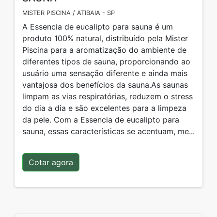
MISTER PISCINA / ATIBAIA - SP
A Essencia de eucalipto para sauna é um
produto 100% natural, distribuído pela Mister
Piscina para a aromatização do ambiente de
diferentes tipos de sauna, proporcionando ao
usuário uma sensação diferente e ainda mais
vantajosa dos benefícios da sauna.As saunas
limpam as vias respiratórias, reduzem o stress
do dia a dia e são excelentes para a limpeza
da pele. Com a Essencia de eucalipto para
sauna, essas características se acentuam, me...
Cotar agora