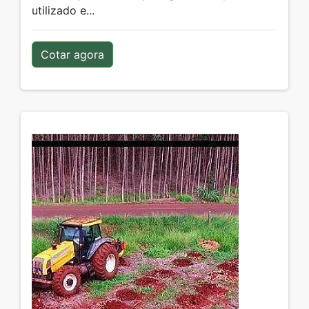
utilizado e...
Cotar agora