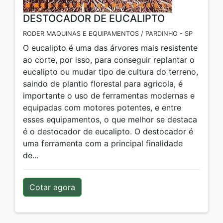
DESTOCADOR DE EUCALIPTO
RODER MAQUINAS E EQUIPAMENTOS / PARDINHO - SP
O eucalipto é uma das árvores mais resistente
ao corte, por isso, para conseguir replantar o
eucalipto ou mudar tipo de cultura do terreno,
saindo de plantio florestal para agricola, é
importante o uso de ferramentas modernas e
equipadas com motores potentes, e entre
esses equipamentos, o que melhor se destaca
é o destocador de eucalipto. O destocador é
uma ferramenta com a principal finalidade
de...
Cotar agora