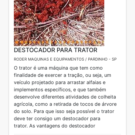
DESTOCADOR PARA TRATOR
RODER MAQUINAS E EQUIPAMENTOS / PARDINHO - SP
O trator é uma máquina que tem como
finalidade de exercer a tração, ou seja, um
veículo projetado para arrastar alfaias e
implementos específicos, e que também
desenvolve diferentes atividades de colheita
agrícola, como a retirada de tocos de árvore
do solo. Para que isso seja possível o trator
deve ter consigo um destocador para
trator. As vantagens do destocador