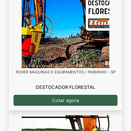
RODER MAQUINAS E EQUIPAMENTOS / PARDINHO - SP
DESTOCADOR FLORESTAL
Cotar agora