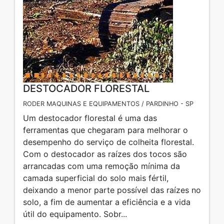
DESTOCADOR FLORESTAL
RODER MAQUINAS E EQUIPAMENTOS / PARDINHO - SP
Um destocador florestal é uma das
ferramentas que chegaram para melhorar o
desempenho do serviço de colheita florestal.
Com o destocador as raízes dos tocos são
arrancadas com uma remoção mínima da
camada superficial do solo mais fértil,
deixando a menor parte possível das raízes no
solo, a fim de aumentar a eficiência e a vida
útil do equipamento. Sobr...