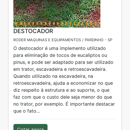
DESTOCADOR
RODER MAQUINAS E EQUIPAMENTOS / PARDINHO - SP
O destocador é uma implemento utilizado
para eliminação de tocos de eucaliptos ou
pinus, e pode ser adaptado para ser utilizado
em trator, escavadeira e retroescavadeira.
Quando utilizado na escavadeira, na
retroescavadeira, ajuda a economizar no que
diz respeito à estrutura e ao suporte, o que
faz com que o custo dele seja menor do que
no trator, por exemplo. É importante destacar
que o fato...
Cotar agora