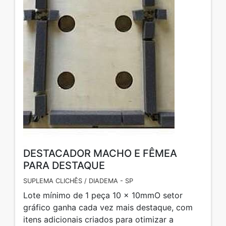
DESTACADOR MACHO E FÊMEA
PARA DESTAQUE
SUPLEMA CLICHÊS / DIADEMA - SP
Lote mínimo de 1 peça 10 x 10mmO setor
gráfico ganha cada vez mais destaque, com
itens adicionais criados para otimizar a