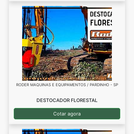
RODER MAQUINAS E EQUIPAMENTOS / PARDINHO - SP
DESTOCADOR FLORESTAL
Cotar agora