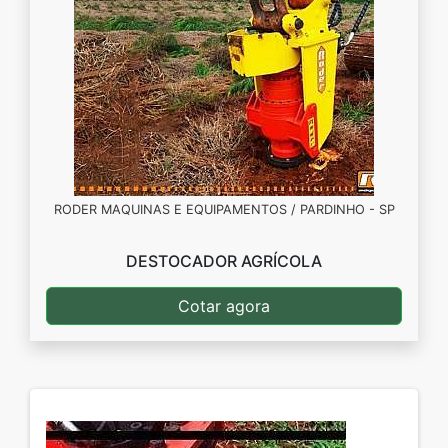
RODER MAQUINAS E EQUIPAMENTOS / PARDINHO - SP
DESTOCADOR AGRÍCOLA
Cotar agora