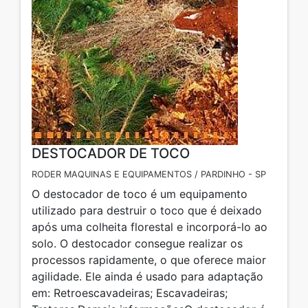
DESTOCADOR DE TOCO
RODER MAQUINAS E EQUIPAMENTOS / PARDINHO - SP
O destocador de toco é um equipamento
utilizado para destruir o toco que é deixado
após uma colheita florestal e incorporá-lo ao
solo. O destocador consegue realizar os
processos rapidamente, o que oferece maior
agilidade. Ele ainda é usado para adaptação
em: Retroescavadeiras; Escavadeiras;