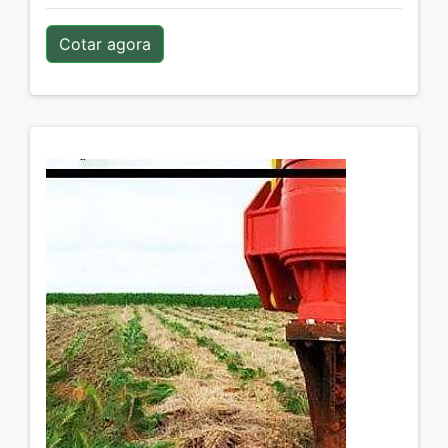
Cotar agora