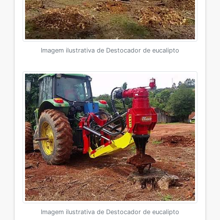
Imagem ilustrativa de Destocador de eucalipto
Imagem ilustrativa de Destocador de eucalipto