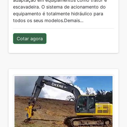
adaptação em equipamentos como trator e
escavadeira. O sistema de acionamento do
equipamento é totalmente hidráulico para
todos os seus modelos.Demais...
Cotar agora