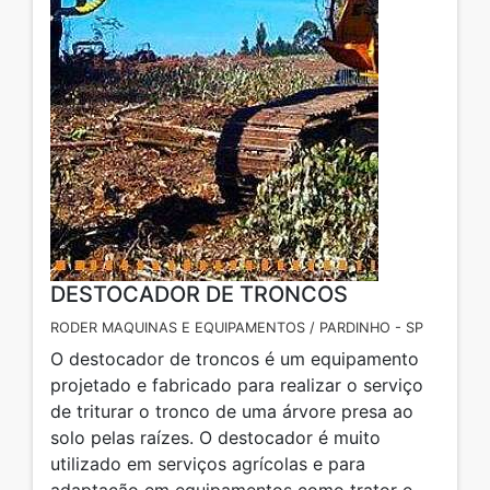
DESTOCADOR DE TRONCOS
RODER MAQUINAS E EQUIPAMENTOS / PARDINHO - SP
O destocador de troncos é um equipamento
projetado e fabricado para realizar o serviço
de triturar o tronco de uma árvore presa ao
solo pelas raízes. O destocador é muito
utilizado em serviços agrícolas e para