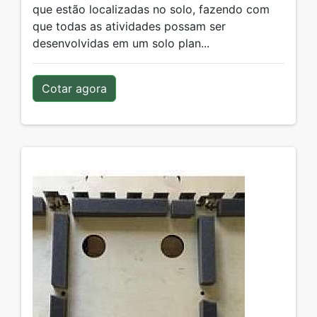
que estão localizadas no solo, fazendo com
que todas as atividades possam ser
desenvolvidas em um solo plan...
Cotar agora