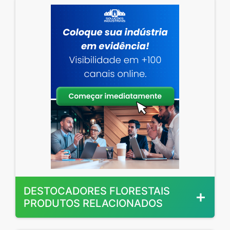
DESTOCADORES FLORESTAIS
PRODUTOS RELACIONADOS