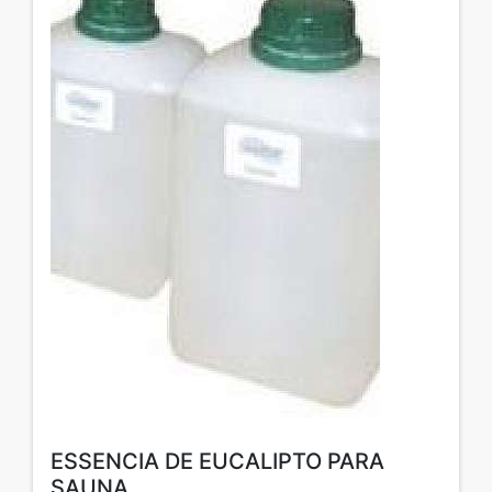
ESSENCIA DE EUCALIPTO PARA
SAUNA