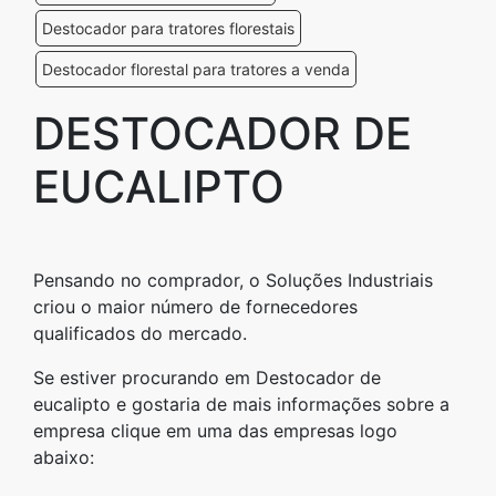
Destocador para tratores florestais
Destocador florestal para tratores a venda
DESTOCADOR DE
EUCALIPTO
Pensando no comprador, o Soluções Industriais
criou o maior número de fornecedores
qualificados do mercado.
Se estiver procurando em Destocador de
eucalipto e gostaria de mais informações sobre a
empresa clique em uma das empresas logo
abaixo: