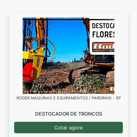
RODER MAQUINAS E EQUIPAMENTOS / PARDINHO - SP
DESTOCADOR DE TRONCOS
Cotar agora