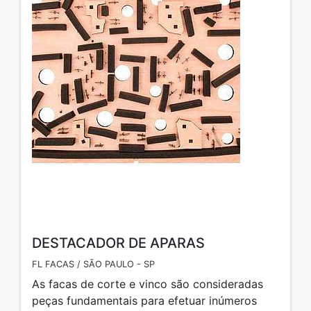
DESTACADOR DE APARAS
FL FACAS / SÃO PAULO - SP
As facas de corte e vinco são consideradas
peças fundamentais para efetuar inúmeros