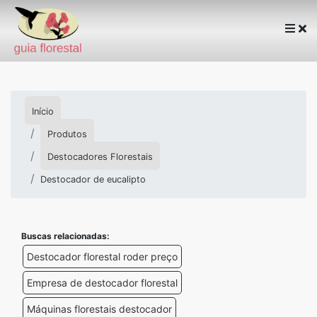
Início
Produtos
Destocadores Florestais
Destocador de eucalipto
Buscas relacionadas:
Destocador florestal roder preço
Empresa de destocador florestal
Máquinas florestais destocador