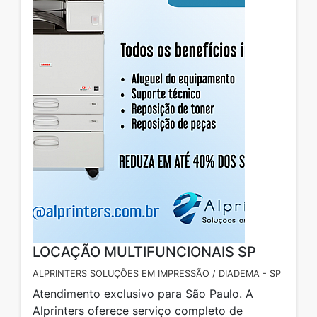
LOCAÇÃO MULTIFUNCIONAIS SP
ALPRINTERS SOLUÇÕES EM IMPRESSÃO / DIADEMA - SP
Atendimento exclusivo para São Paulo. A
Alprinters oferece serviço completo de