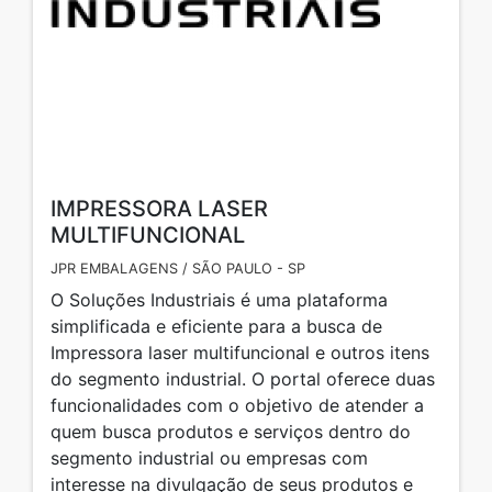
IMPRESSORA LASER
MULTIFUNCIONAL
JPR EMBALAGENS / SÃO PAULO - SP
O Soluções Industriais é uma plataforma
simplificada e eficiente para a busca de
Impressora laser multifuncional e outros itens
do segmento industrial. O portal oferece duas
funcionalidades com o objetivo de atender a
quem busca produtos e serviços dentro do
segmento industrial ou empresas com
interesse na divulgação de seus produtos e