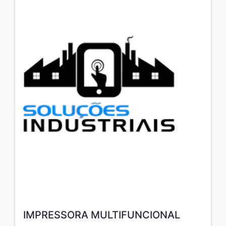
IMPRESSORA MULTIFUNCIONAL