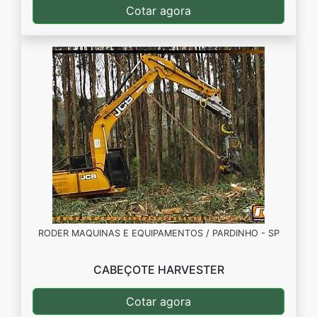
Cotar agora
RODER MAQUINAS E EQUIPAMENTOS / PARDINHO - SP
CABEÇOTE HARVESTER
Cotar agora