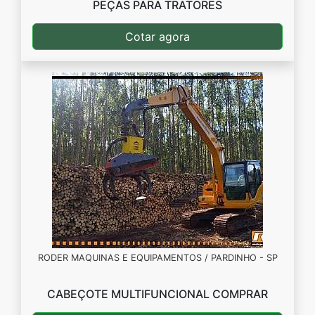
PEÇAS PARA TRATORES
Cotar agora
RODER MAQUINAS E EQUIPAMENTOS / PARDINHO - SP
CABEÇOTE MULTIFUNCIONAL COMPRAR