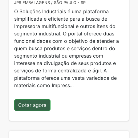
JPR EMBALAGENS / SÃO PAULO - SP
O Soluções Industriais é uma plataforma
simplificada e eficiente para a busca de
Impressora multifuncional e outros itens do
segmento industrial. O portal oferece duas
funcionalidades com o objetivo de atender a
quem busca produtos e serviços dentro do
segmento industrial ou empresas com
interesse na divulgação de seus produtos e
serviços de forma centralizada e ágil. A
plataforma oferece uma vasta variedade de
materiais como Impress...
Cotar agora