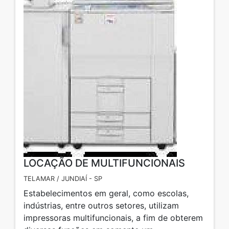
LOCAÇÃO DE MULTIFUNCIONAIS
TELAMAR / JUNDIAÍ - SP
Estabelecimentos em geral, como escolas,
indústrias, entre outros setores, utilizam
impressoras multifuncionais, a fim de obterem