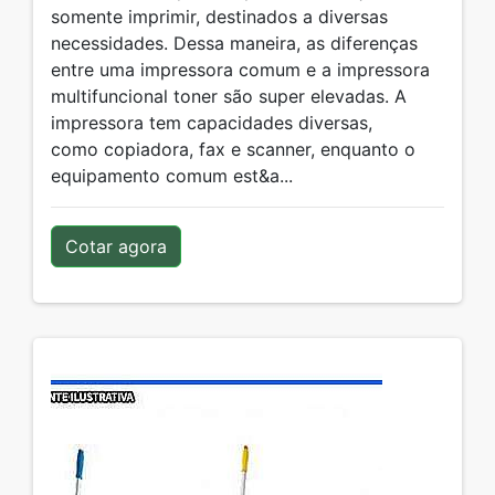
somente imprimir, destinados a diversas
necessidades. Dessa maneira, as diferenças
entre uma impressora comum e a impressora
multifuncional toner são super elevadas. A
impressora tem capacidades diversas,
como copiadora, fax e scanner, enquanto o
equipamento comum est&a...
Cotar agora