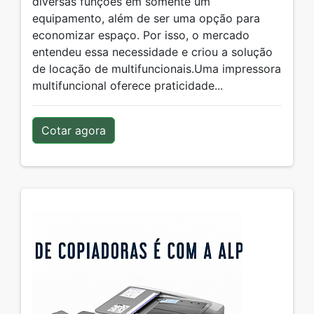
diversas funções em somente um
equipamento, além de ser uma opção para
economizar espaço. Por isso, o mercado
entendeu essa necessidade e criou a solução
de locação de multifuncionais.Uma impressora
multifuncional oferece praticidade...
Cotar agora