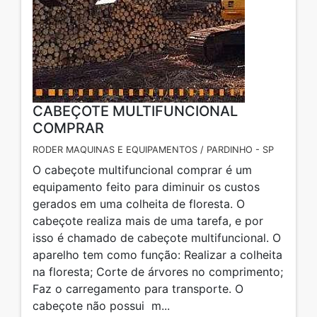
CABEÇOTE MULTIFUNCIONAL
COMPRAR
RODER MAQUINAS E EQUIPAMENTOS / PARDINHO - SP
O cabeçote multifuncional comprar é um
equipamento feito para diminuir os custos
gerados em uma colheita de floresta. O
cabeçote realiza mais de uma tarefa, e por
isso é chamado de cabeçote multifuncional. O
aparelho tem como função: Realizar a colheita
na floresta; Corte de árvores no comprimento;
Faz o carregamento para transporte. O
cabeçote não possui m...