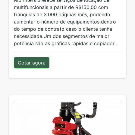
Alprinters oferece serviços de locação de
multifuncionais a partir de R$150,00 com
franquias de 3.000 páginas mês, podendo
aumentar o número de equipamentos dentro
do tempo de contrato caso o cliente tenha
necessidade.Um dos segmentos de maior
potência são as gráficas rápidas e copiador...
Cotar agora