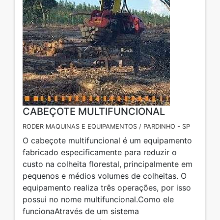
CABEÇOTE MULTIFUNCIONAL
RODER MAQUINAS E EQUIPAMENTOS / PARDINHO - SP
O cabeçote multifuncional é um equipamento
fabricado especificamente para reduzir o
custo na colheita florestal, principalmente em
pequenos e médios volumes de colheitas. O
equipamento realiza três operações, por isso
possui no nome multifuncional.Como ele
funcionaAtravés de um sistema