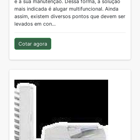
e a sua manutenção. Dessa forma, a solução
mais indicada é alugar multifuncional. Ainda
assim, existem diversos pontos que devem ser
levados em con...
Cotar agora