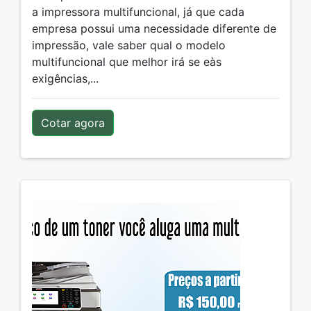
a impressora multifuncional, já que cada
empresa possui uma necessidade diferente de
impressão, vale saber qual o modelo
multifuncional que melhor irá se eàs
exigências,...
Cotar agora