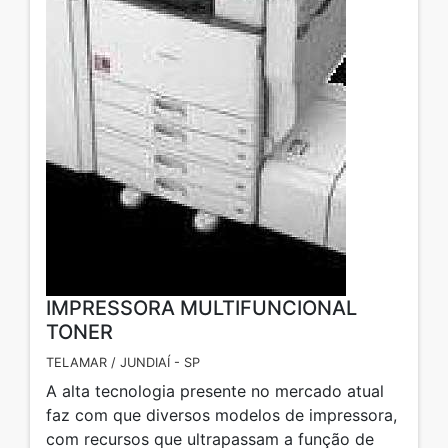
IMPRESSORA MULTIFUNCIONAL
TONER
TELAMAR / JUNDIAÍ - SP
A alta tecnologia presente no mercado atual
faz com que diversos modelos de impressora,
com recursos que ultrapassam a função de