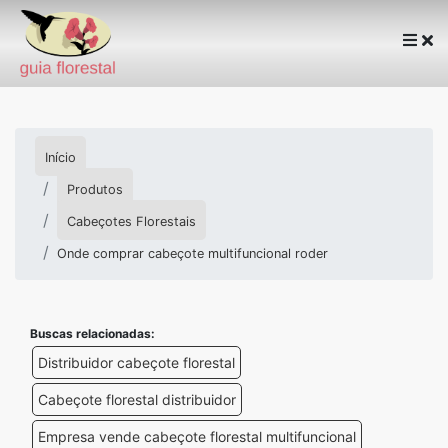
Início
Produtos
Cabeçotes Florestais
Onde comprar cabeçote multifuncional roder
Buscas relacionadas:
Distribuidor cabeçote florestal
Cabeçote florestal distribuidor
Empresa vende cabeçote florestal multifuncional