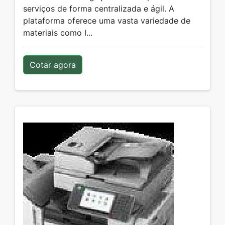
serviços de forma centralizada e ágil. A
plataforma oferece uma vasta variedade de
materiais como I...
Cotar agora