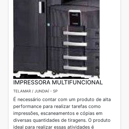
IMPRESSORA MULTIFUNCIONAL
TELAMAR / JUNDIAÍ - SP
É necessário contar com um produto de alta
performance para realizar tarefas como
impressões, escaneamentos e cópias em
diversas quantidades de tiragens. O produto
ideal para realizar essas atividades é