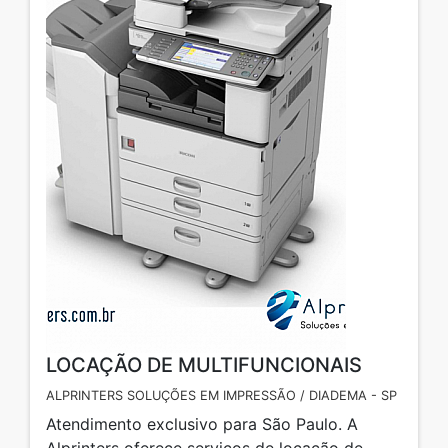
LOCAÇÃO DE MULTIFUNCIONAIS
ALPRINTERS SOLUÇÕES EM IMPRESSÃO / DIADEMA - SP
Atendimento exclusivo para São Paulo. A