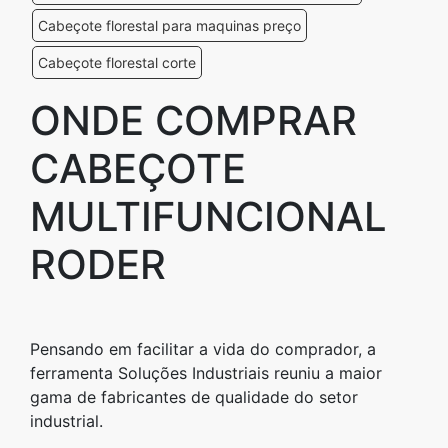
Cabeçote florestal para maquinas preço
Cabeçote florestal corte
ONDE COMPRAR
CABEÇOTE
MULTIFUNCIONAL
RODER
Pensando em facilitar a vida do comprador, a
ferramenta Soluções Industriais reuniu a maior
gama de fabricantes de qualidade do setor
industrial.