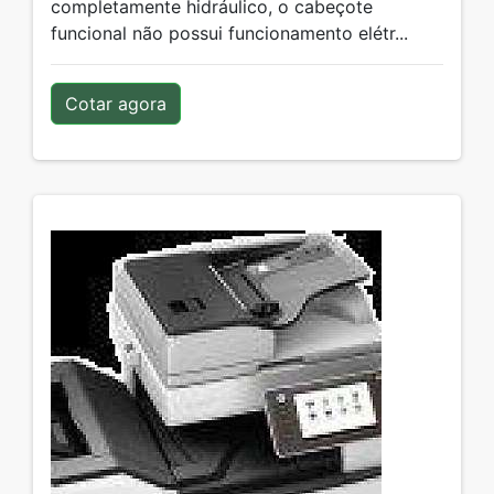
completamente hidráulico, o cabeçote
funcional não possui funcionamento elétr...
Cotar agora