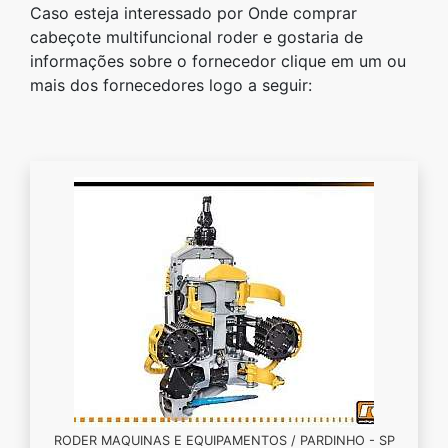
Caso esteja interessado por Onde comprar
cabeçote multifuncional roder e gostaria de
informações sobre o fornecedor clique em um ou
mais dos fornecedores logo a seguir:
RODER MAQUINAS E EQUIPAMENTOS / PARDINHO - SP