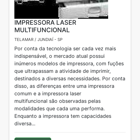
IMPRESSORA LASER
MULTIFUNCIONAL
TELAMAR / JUNDIAÍ - SP
Por conta da tecnologia ser cada vez mais
indispensável, o mercado atual possui
inúmeros modelos de impressora, com fuções
que ultrapassam a atividade de imprimir,
destinados a diversas necessidades. Por conta
disso, as diferenças entre uma impressora
comum e a impressora laser
multifuncional são observadas pelas
modalidades que cada uma performa.
Enquanto a impressora tem capacidades
diversa...