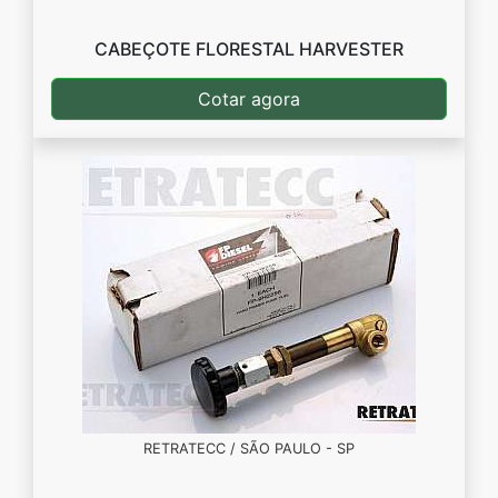
CABEÇOTE FLORESTAL HARVESTER
Cotar agora
RETRATECC / SÃO PAULO - SP