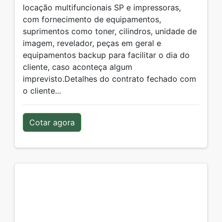
locação multifuncionais SP e impressoras,
com fornecimento de equipamentos,
suprimentos como toner, cilindros, unidade de
imagem, revelador, peças em geral e
equipamentos backup para facilitar o dia do
cliente, caso aconteça algum
imprevisto.Detalhes do contrato fechado com
o cliente...
Cotar agora