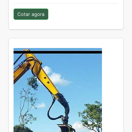
Cotar agora